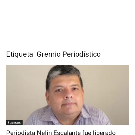
Etiqueta: Gremio Periodístico
Sucesos
Periodista Nelin Escalante fue liberado