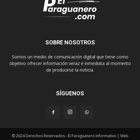
SOBRE NOSOTROS
Somos un medio de comunicación digital que tiene como
objetivo ofrecer información veraz e inmediata al momento
de producirse la noticia.
SÍGUENOS
© 2024 Derechos Reservados - El Paraguanero Informativo | Web