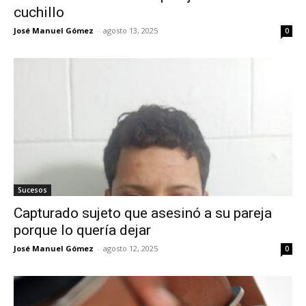
cuchillo
José Manuel Gómez
-
agosto 13, 2025
0
Sucesos
Capturado sujeto que asesinó a su pareja
porque lo quería dejar
José Manuel Gómez
-
agosto 12, 2025
0