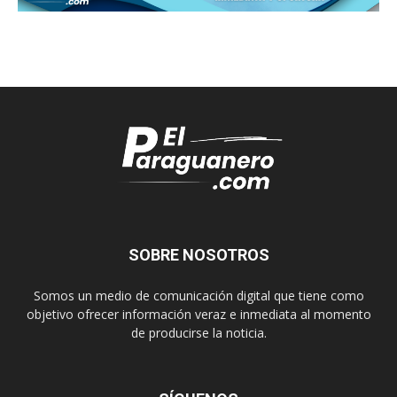
SOBRE NOSOTROS
Somos un medio de comunicación digital que tiene como
objetivo ofrecer información veraz e inmediata al momento
de producirse la noticia.