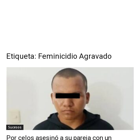
Etiqueta: Feminicidio Agravado
Sucesos
Por celos asesinó a su pareja con un