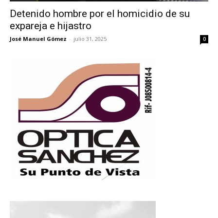
Detenido hombre por el homicidio de su
expareja e hijastro
José Manuel Gómez
-
julio 31, 2025
0