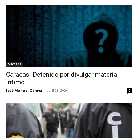
Sucesos
Caracas| Detenido por divulgar material
íntimo
José Manuel Gómez
-
abril 23, 2026
0