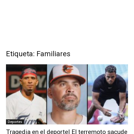
Etiqueta: Familiares
Deportes
Tragedia en el deporte| El terremoto sacude