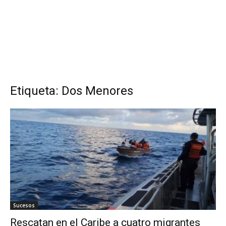
Etiqueta: Dos Menores
Sucesos
Rescatan en el Caribe a cuatro migrantes