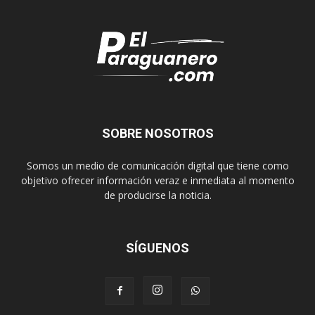
SOBRE NOSOTROS
Somos un medio de comunicación digital que tiene como
objetivo ofrecer información veraz e inmediata al momento
de producirse la noticia.
SÍGUENOS