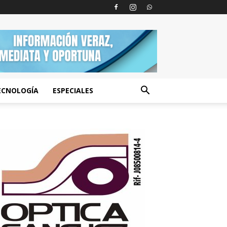
ECNOLOGÍA
ESPECIALES