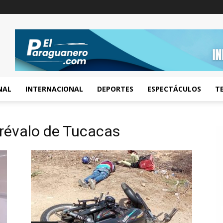
NAL
INTERNACIONAL
DEPORTES
ESPECTÁCULOS
T
Arévalo de Tucacas