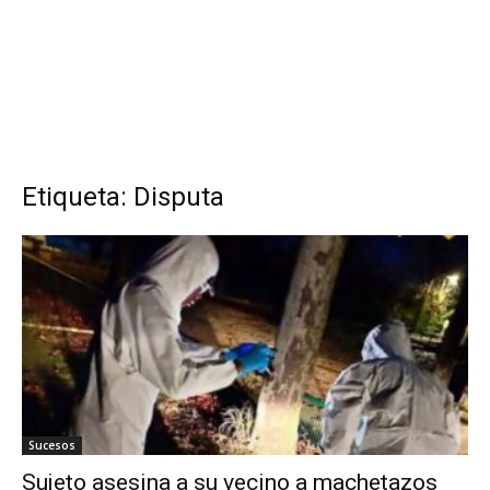
Etiqueta: Disputa
Sucesos
Sujeto asesina a su vecino a machetazos