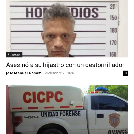
Sucesos
Asesinó a su hijastro con un destornillador
José Manuel Gómez
-
diciembre 2, 2024
0