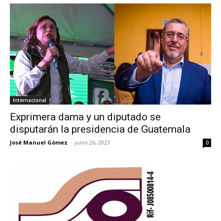
Internacional
Exprimera dama y un diputado se
disputarán la presidencia de Guatemala
José Manuel Gómez
-
junio 26, 2023
0