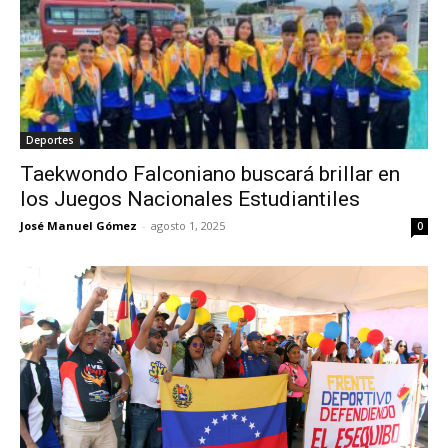
Deportes
Taekwondo Falconiano buscará brillar en
los Juegos Nacionales Estudiantiles
José Manuel Gómez
-
agosto 1, 2025
0