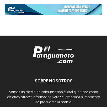
SOBRE NOSOTROS
Somos un medio de comunicación digital que tiene como
objetivo ofrecer información veraz e inmediata al momento
de producirse la noticia.