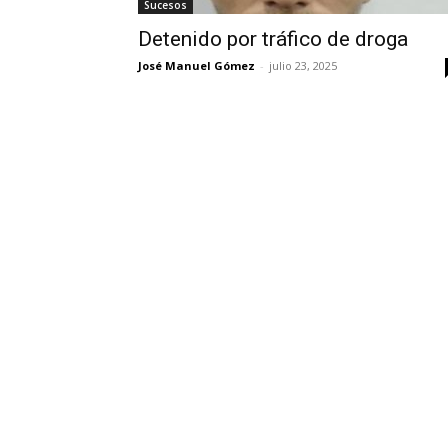
Sucesos
Detenido por tráfico de droga
José Manuel Gómez
-
julio 23, 2025