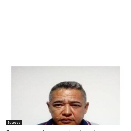
Sucesos