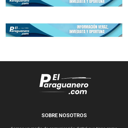
SOBRE NOSOTROS