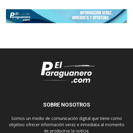
SOBRE NOSOTROS
Somos un medio de comunicación digital que tiene como
objetivo ofrecer información veraz e inmediata al momento
de producirse la noticia.