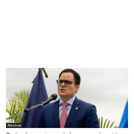
Nacional