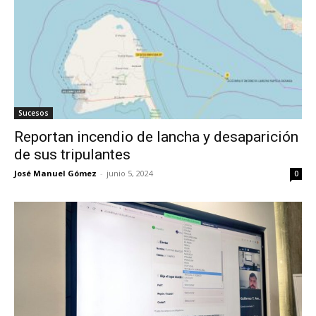
Sucesos
Reportan incendio de lancha y desaparición
de sus tripulantes
José Manuel Gómez
-
junio 5, 2024
0