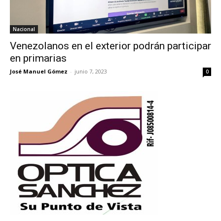
Nacional
Venezolanos en el exterior podrán participar
en primarias
José Manuel Gómez
-
junio 7, 2023
0