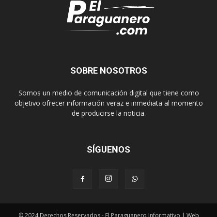
SOBRE NOSOTROS
Somos un medio de comunicación digital que tiene como
objetivo ofrecer información veraz e inmediata al momento
de producirse la noticia.
SÍGUENOS
© 2024 Derechos Reservados - El Paraguanero Informativo | Web