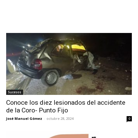
Sucesos
Conoce los diez lesionados del accidente
de la Coro- Punto Fijo
José Manuel Gómez
-
octubre 28, 2024
0