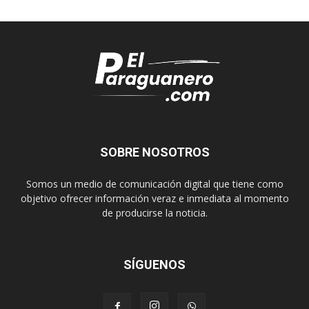
SOBRE NOSOTROS
Somos un medio de comunicación digital que tiene como
objetivo ofrecer información veraz e inmediata al momento
de producirse la noticia.
SÍGUENOS