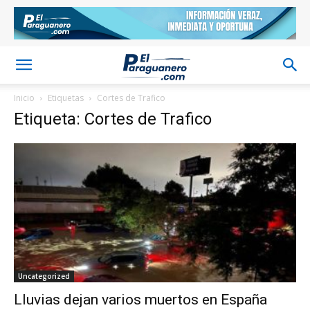
Inicio
Etiquetas
Cortes de Trafico
Etiqueta: Cortes de Trafico
Uncategorized
Lluvias dejan varios muertos en España