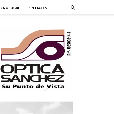
ECNOLOGÍA
ESPECIALES