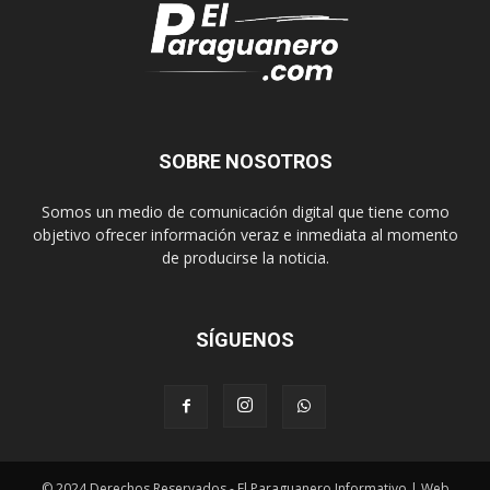
SOBRE NOSOTROS
Somos un medio de comunicación digital que tiene como
objetivo ofrecer información veraz e inmediata al momento
de producirse la noticia.
SÍGUENOS
© 2024 Derechos Reservados - El Paraguanero Informativo | Web