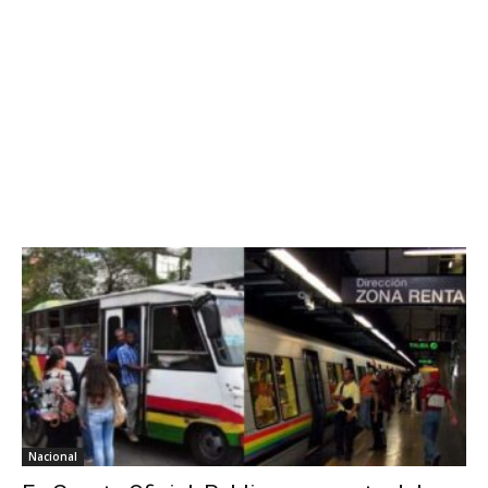
Nacional