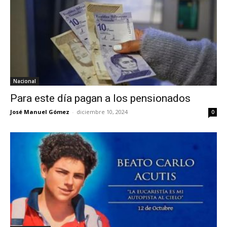
Nacional
Para este día pagan a los pensionados
José Manuel Gómez
-
diciembre 10, 2024
0