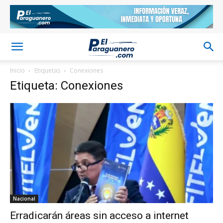
Inicio
Etiquetas
Conexiones
Etiqueta: Conexiones
Nacional
Erradicarán áreas sin acceso a internet