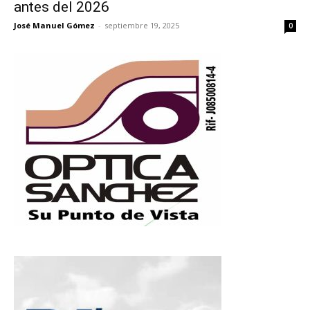
antes del 2026
José Manuel Gómez
-
septiembre 19, 2025
0