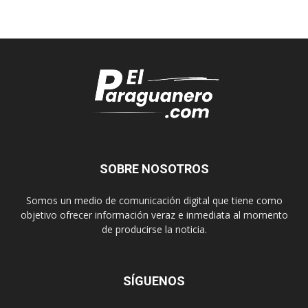
SOBRE NOSOTROS
Somos un medio de comunicación digital que tiene como
objetivo ofrecer información veraz e inmediata al momento
de producirse la noticia.
SÍGUENOS