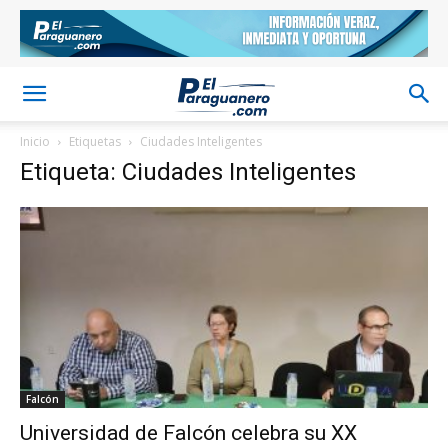
Inicio
Etiquetas
Ciudades Inteligentes
Etiqueta: Ciudades Inteligentes
Falcón
Universidad de Falcón celebra su XX