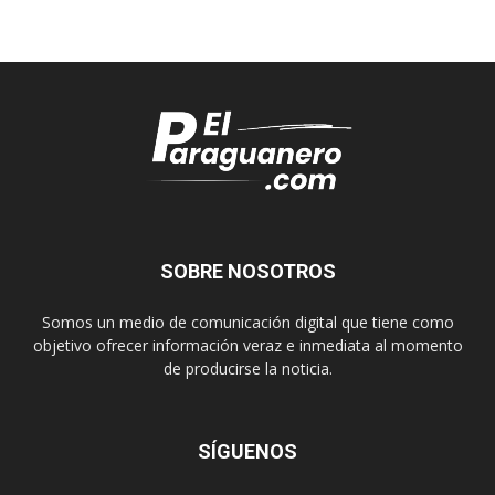
SOBRE NOSOTROS
Somos un medio de comunicación digital que tiene como
objetivo ofrecer información veraz e inmediata al momento
de producirse la noticia.
SÍGUENOS