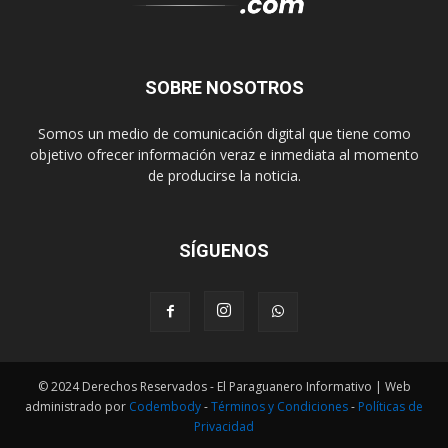
SOBRE NOSOTROS
Somos un medio de comunicación digital que tiene como
objetivo ofrecer información veraz e inmediata al momento
de producirse la noticia.
SÍGUENOS
© 2024 Derechos Reservados - El Paraguanero Informativo | Web
administrado por
Codembody
-
Términos y Condiciones
-
Políticas de
Privacidad