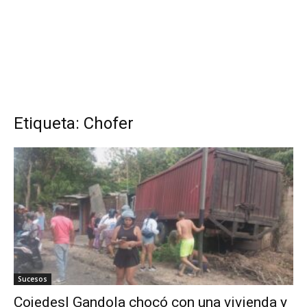
Etiqueta: Chofer
Sucesos
Cojedes| Gandola chocó con una vivienda y