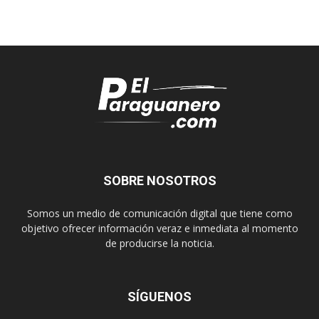
SOBRE NOSOTROS
Somos un medio de comunicación digital que tiene como
objetivo ofrecer información veraz e inmediata al momento
de producirse la noticia.
SÍGUENOS