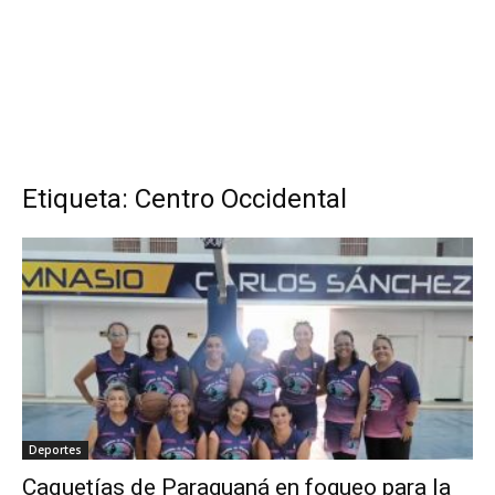
Etiqueta: Centro Occidental
Deportes
Caquetías de Paraguaná en fogueo para la