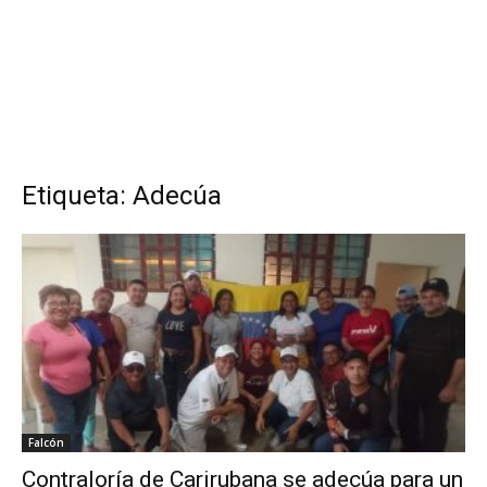
Etiqueta: Adecúa
Falcón
Contraloría de Carirubana se adecúa para un