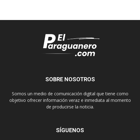
SOBRE NOSOTROS
Somos un medio de comunicación digital que tiene como
objetivo ofrecer información veraz e inmediata al momento
de producirse la noticia.
SÍGUENOS