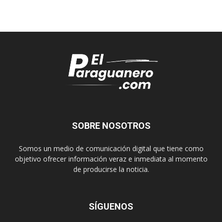
SOBRE NOSOTROS
Somos un medio de comunicación digital que tiene como
objetivo ofrecer información veraz e inmediata al momento
de producirse la noticia.
SÍGUENOS