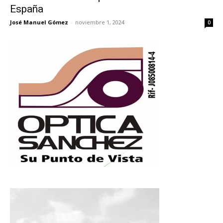
España
José Manuel Gómez
-
noviembre 1, 2024
0