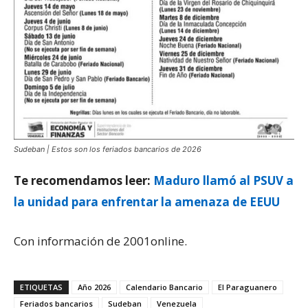
Sudeban | Estos son los feriados bancarios de 2026
Te recomendamos leer:
Maduro llamó al PSUV a
la unidad para enfrentar la amenaza de EEUU
Con información de 2001online.
ETIQUETAS
Año 2026
Calendario Bancario
El Paraguanero
Feriados bancarios
Sudeban
Venezuela