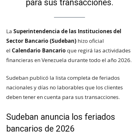
para sus transacciones.
La
Superintendencia de las Instituciones del
Sector Bancario (Sudeban)
hizo oficial
el
Calendario Bancario
que regirá las actividades
financieras en Venezuela durante todo el año 2026.
Sudeban publicó la lista completa de feriados
nacionales y días no laborables que los clientes
deben tener en cuenta para sus transacciones.
Sudeban anuncia los feriados
bancarios de 2026