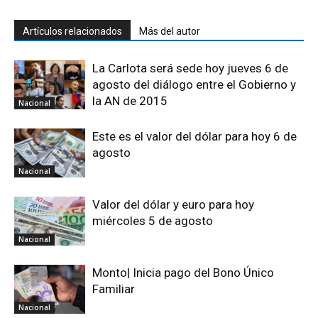
Artículos relacionados
Más del autor
La Carlota será sede hoy jueves 6 de
agosto del diálogo entre el Gobierno y
la AN de 2015
Nacional
Este es el valor del dólar para hoy 6 de
agosto
Nacional
Valor del dólar y euro para hoy
miércoles 5 de agosto
Nacional
Monto| Inicia pago del Bono Único
Familiar
Nacional