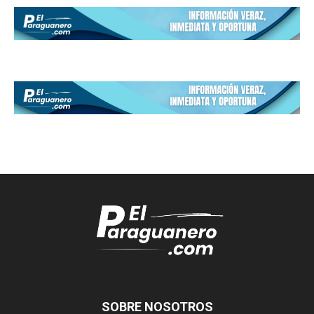
SOBRE NOSOTROS