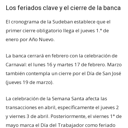
Los feriados clave y el cierre de la banca
El cronograma de la Sudeban establece que el
primer cierre obligatorio llega el jueves 1.° de
enero por Año Nuevo.
La banca cerrará en febrero con la celebración de
Carnaval: el lunes 16 y martes 17 de febrero. Marzo
también contempla un cierre por el Día de San José
(jueves 19 de marzo).
La celebración de la Semana Santa afecta las
transacciones en abril, específicamente el jueves 2
y viernes 3 de abril. Posteriormente, el viernes 1° de
mayo marca el Día del Trabajador como feriado