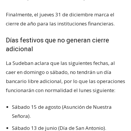
Finalmente, el jueves 31 de diciembre marca el
cierre de año para las instituciones financieras.
Días festivos que no generan cierre
adicional
La Sudeban aclara que las siguientes fechas, al
caer en domingo o sábado, no tendrán un día
bancario libre adicional, por lo que las operaciones
funcionarán con normalidad el lunes siguiente:
Sábado 15 de agosto (Asunción de Nuestra
Señora).
Sábado 13 de junio (Día de San Antonio).