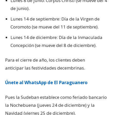
Lunes 8 de junio: Corpus Christi (se mueve del 4
de junio).
Lunes 14 de septiembre: Día de la Virgen de
Coromoto (se mueve del 11 de septiembre).
Lunes 14 de diciembre: Día de la Inmaculada
Concepción (se mueve del 8 de diciembre).
Para el cierre de año, los clientes deben
anticipar las festividades decembrinas.
Únete al WhatsApp de El Paraguanero
Pues la Sudeban establece como feriado bancario
la Nochebuena (jueves 24 de diciembre) y la
Navidad (viernes 25 de diciembre).