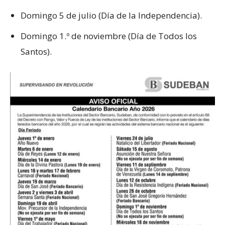
Domingo 5 de julio (Día de la Independencia).
Domingo 1.º de noviembre (Día de Todos los
Santos).