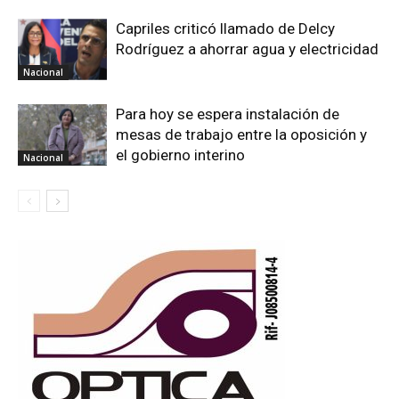
Capriles criticó llamado de Delcy
Rodríguez a ahorrar agua y electricidad
Nacional
Para hoy se espera instalación de
mesas de trabajo entre la oposición y
el gobierno interino
Nacional