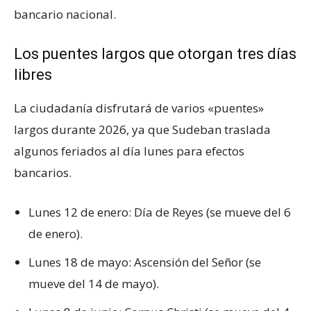
bancario nacional.
Los puentes largos que otorgan tres días
libres
La ciudadanía disfrutará de varios «puentes»
largos durante 2026, ya que Sudeban traslada
algunos feriados al día lunes para efectos
bancarios.
Lunes 12 de enero: Día de Reyes (se mueve del 6
de enero).
Lunes 18 de mayo: Ascensión del Señor (se
mueve del 14 de mayo).