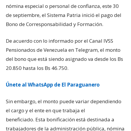
nómina especial o personal de confianza, este 30
de septiembre, el Sistema Patria inició el pago del
Bono de Corresponsabilidad y Formación.
De acuerdo con lo informado por el Canal IVSS
Pensionados de Venezuela en Telegram, el monto
del bono que está siendo asignado va desde los Bs
20.850 hasta los Bs 46.750.
Únete al WhatsApp de El Paraguanero
Sin embargo, el monto puede variar dependiendo
el cargo y el ente en que trabaja el
beneficiado. Esta bonificación está destinada a
trabajadores de la administración pública, nómina