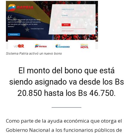
Sistema Patria activó un nuevo bono
El monto del bono que está
siendo asignado va desde los Bs
20.850 hasta los Bs 46.750.
Como parte de la ayuda económica que otorga el
Gobierno Nacional a los funcionarios públicos de