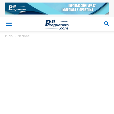
Inicio
Nacional