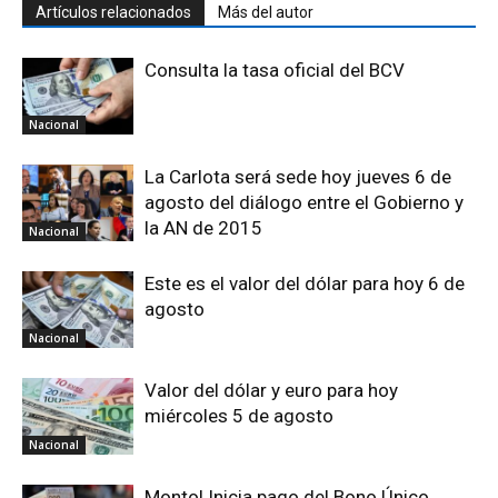
Artículos relacionados
Más del autor
Consulta la tasa oficial del BCV
Nacional
La Carlota será sede hoy jueves 6 de
agosto del diálogo entre el Gobierno y
la AN de 2015
Nacional
Este es el valor del dólar para hoy 6 de
agosto
Nacional
Valor del dólar y euro para hoy
miércoles 5 de agosto
Nacional
Monto| Inicia pago del Bono Único