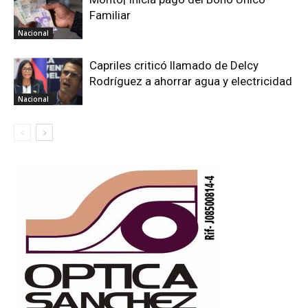
Familiar
Nacional
Capriles criticó llamado de Delcy
Rodríguez a ahorrar agua y electricidad
Nacional