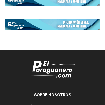
SOBRE NOSOTROS