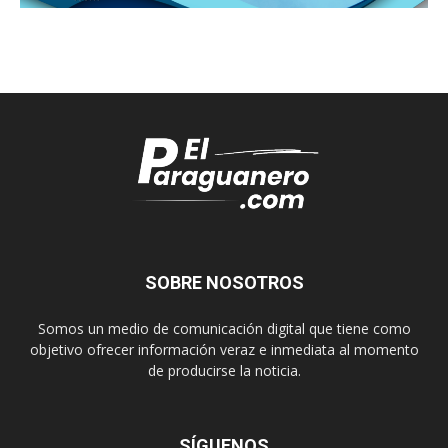
SOBRE NOSOTROS
Somos un medio de comunicación digital que tiene como
objetivo ofrecer información veraz e inmediata al momento
de producirse la noticia.
SÍGUENOS