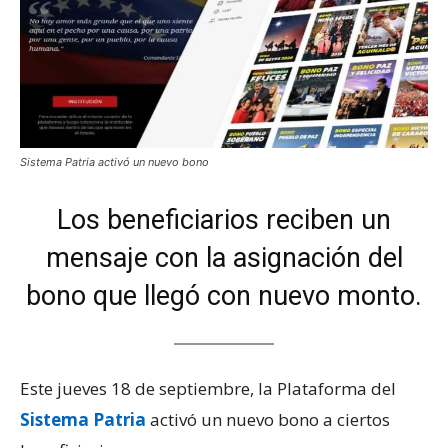
Sistema Patria activó un nuevo bono
Los beneficiarios reciben un
mensaje con la asignación del
bono que llegó con nuevo monto.
Este jueves 18 de septiembre, la Plataforma del
Sistema Patria
activó un nuevo bono a ciertos