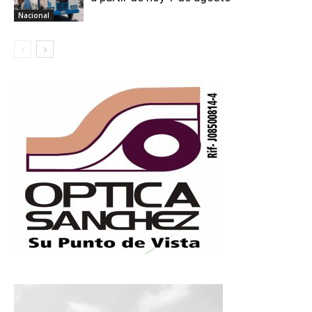
Nacional