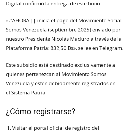
Digital confirmó la entrega de este bono.
«#AHORA || inicia el pago del Movimiento Social
Somos Venezuela (septiembre 2025) enviado por
nuestro Presidente Nicolás Maduro a través de la
Plataforma Patria: 832,50 Bs», se lee en Telegram.
Este subsidio está destinado exclusivamente a
quienes pertenezcan al Movimiento Somos
Venezuela y estén debidamente registrados en
el Sistema Patria.
¿Cómo registrarse?
Visitar el portal oficial de registro del