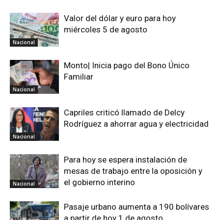
Valor del dólar y euro para hoy
miércoles 5 de agosto
Nacional
Monto| Inicia pago del Bono Único
Familiar
Nacional
Capriles criticó llamado de Delcy
Rodríguez a ahorrar agua y electricidad
Nacional
Para hoy se espera instalación de
mesas de trabajo entre la oposición y
el gobierno interino
Nacional
Pasaje urbano aumenta a 190 bolívares
a partir de hoy 1 de agosto