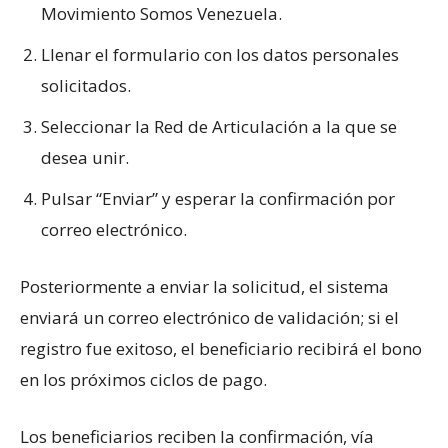
Movimiento Somos Venezuela.
Llenar el formulario con los datos personales
solicitados.
Seleccionar la Red de Articulación a la que se
desea unir.
Pulsar “Enviar” y esperar la confirmación por
correo electrónico.
Posteriormente a enviar la solicitud, el sistema
enviará un correo electrónico de validación; si el
registro fue exitoso, el beneficiario recibirá el bono
en los próximos ciclos de pago.
Los beneficiarios reciben la confirmación, vía