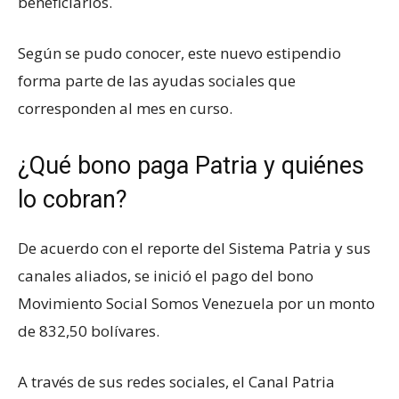
beneficiarios.
Según se pudo conocer, este nuevo estipendio
forma parte de las ayudas sociales que
corresponden al mes en curso.
¿Qué bono paga Patria y quiénes
lo cobran?
De acuerdo con el reporte del Sistema Patria y sus
canales aliados, se inició el pago del bono
Movimiento Social Somos Venezuela por un monto
de 832,50 bolívares.
A través de sus redes sociales, el Canal Patria