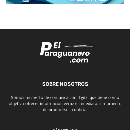
SOBRE NOSOTROS
Somos un medio de comunicación digital que tiene como
objetivo ofrecer información veraz e inmediata al momento
de producirse la noticia.