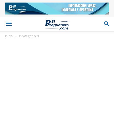
Inicio
Uncategorized