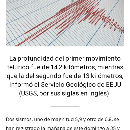
La profundidad del primer movimiento
telúrico fue de 14,2 kilómetros, mientras
que la del segundo fue de 13 kilómetros,
informó el Servicio Geológico de EEUU
(USGS, por sus siglas en inglés).
Dos sismos, uno de magnitud 5,9 y otro de 6,8, se
han registrado la mañana de este domingo a 35 y