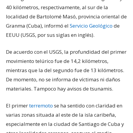
40 kilómetros, respectivamente, al sur de la
localidad de Bartolomé Masó, provincia oriental de
Granma (Cuba), informó el
Servicio Geológico
de
EEUU (USGS, por sus siglas en inglés).
De acuerdo con el USGS, la profundidad del primer
movimiento telúrico fue de 14,2 kilómetros,
mientras que la del segundo fue de 13 kilómetros.
De momento, no se informa de víctimas ni daños
materiales. Tampoco hay avisos de tsunamis.
El primer
terremoto
se ha sentido con claridad en
varias zonas situada al este de la isla caribeña,
especialmente en la ciudad de Santiago de Cuba y