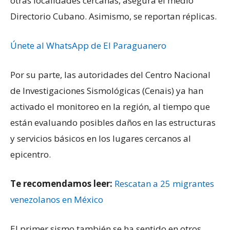
otras localidades cercanas, asegura el medio
Directorio Cubano. Asimismo, se reportan réplicas.
Únete al WhatsApp de El Paraguanero
Por su parte, las autoridades del Centro Nacional
de Investigaciones Sismológicas (Cenais) ya han
activado el monitoreo en la región, al tiempo que
están evaluando posibles daños en las estructuras
y servicios básicos en los lugares cercanos al
epicentro.
Te recomendamos leer:
Rescatan a 25 migrantes
venezolanos en México
El primer sismo también se ha sentido en otros