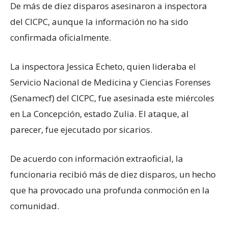
De más de diez disparos asesinaron a inspectora
del CICPC, aunque la información no ha sido
confirmada oficialmente.
La inspectora Jessica Echeto, quien lideraba el
Servicio Nacional de Medicina y Ciencias Forenses
(Senamecf) del CICPC, fue asesinada este miércoles
en La Concepción, estado Zulia. El ataque, al
parecer, fue ejecutado por sicarios.
De acuerdo con información extraoficial, la
funcionaria recibió más de diez disparos, un hecho
que ha provocado una profunda conmoción en la
comunidad.