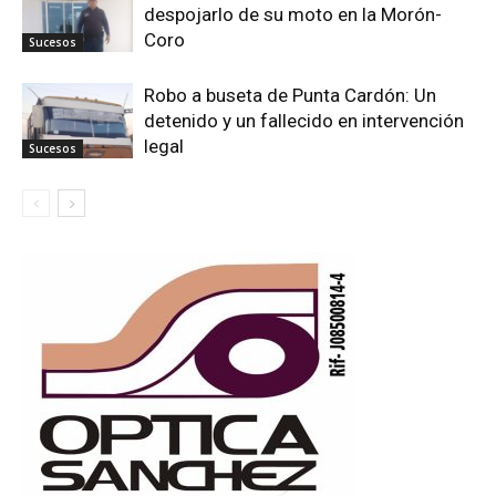
despojarlo de su moto en la Morón-
Coro
Sucesos
Robo a buseta de Punta Cardón: Un
detenido y un fallecido en intervención
legal
Sucesos