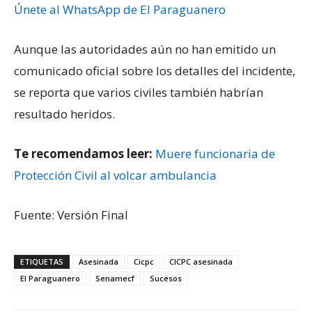
Únete al WhatsApp de El Paraguanero
Aunque las autoridades aún no han emitido un
comunicado oficial sobre los detalles del incidente,
se reporta que varios civiles también habrían
resultado heridos.
Te recomendamos leer:
Muere funcionaria de
Protección Civil al volcar ambulancia
Fuente: Versión Final
ETIQUETAS
Asesinada
Cicpc
CICPC asesinada
El Paraguanero
Senamecf
Sucesos