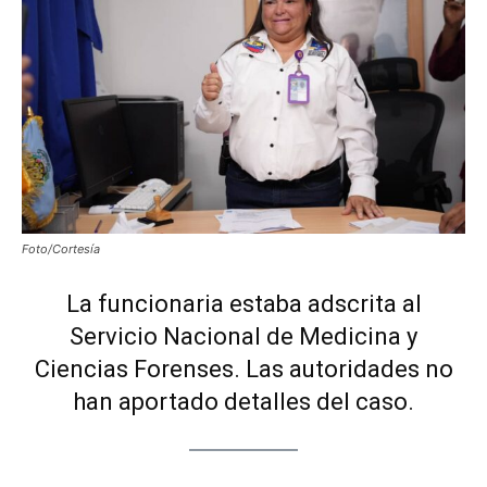
Foto/Cortesía
La funcionaria estaba adscrita al
Servicio Nacional de Medicina y
Ciencias Forenses. Las autoridades no
han aportado detalles del caso.