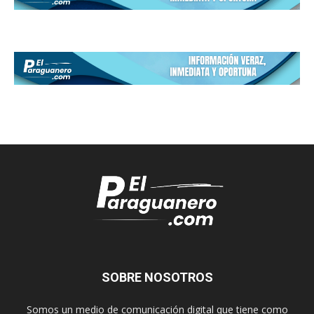
SOBRE NOSOTROS
Somos un medio de comunicación digital que tiene como