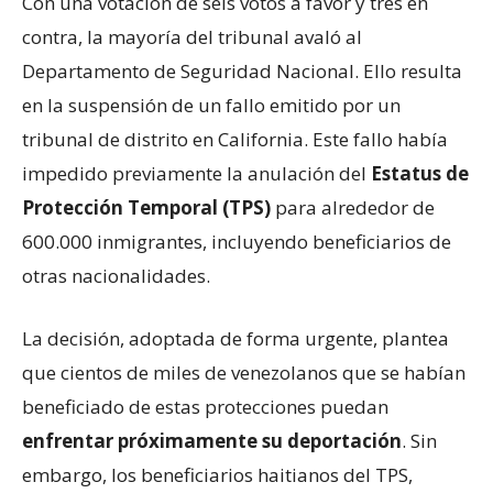
Con una votación de seis votos a favor y tres en
contra, la mayoría del tribunal avaló al
Departamento de Seguridad Nacional. Ello resulta
en la suspensión de un fallo emitido por un
tribunal de distrito en California. Este fallo había
impedido previamente la anulación del
Estatus de
Protección Temporal (TPS)
para alrededor de
600.000 inmigrantes, incluyendo beneficiarios de
otras nacionalidades.
La decisión, adoptada de forma urgente, plantea
que cientos de miles de venezolanos que se habían
beneficiado de estas protecciones puedan
enfrentar próximamente su deportación
. Sin
embargo, los beneficiarios haitianos del TPS,