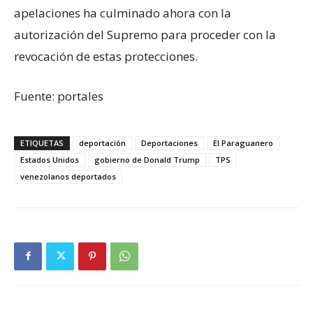
apelaciones ha culminado ahora con la
autorización del Supremo para proceder con la
revocación de estas protecciones.
Fuente: portales
ETIQUETAS
deportación
Deportaciones
El Paraguanero
Estados Unidos
gobierno de Donald Trump
TPS
venezolanos deportados