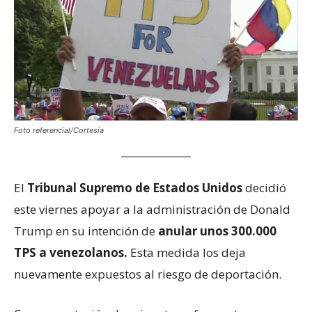
Foto referencial/Cortesía
El
Tribunal Supremo de Estados Unidos
decidió
este viernes apoyar a la administración de Donald
Trump en su intención de
anular unos 300.000
TPS a venezolanos.
Esta medida los deja
nuevamente expuestos al riesgo de deportación.