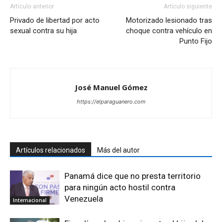
Artículo anterior
Artículo siguiente
Privado de libertad por acto
Motorizado lesionado tras
sexual contra su hija
choque contra vehículo en
Punto Fijo
José Manuel Gómez
https://elparaguanero.com
Artículos relacionados
Más del autor
Panamá dice que no presta territorio
para ningún acto hostil contra
Venezuela
Internacional