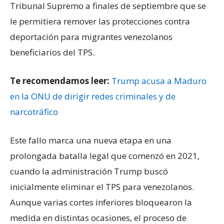
Tribunal Supremo a finales de septiembre que se
le permitiera remover las protecciones contra
deportación para migrantes venezolanos
beneficiarios del TPS.
Te recomendamos leer:
Trump acusa a Maduro
en la ONU de dirigir redes criminales y de
narcotráfico
Este fallo marca una nueva etapa en una
prolongada batalla legal que comenzó en 2021,
cuando la administración Trump buscó
inicialmente eliminar el TPS para venezolanos.
Aunque varias cortes inferiores bloquearon la
medida en distintas ocasiones, el proceso de