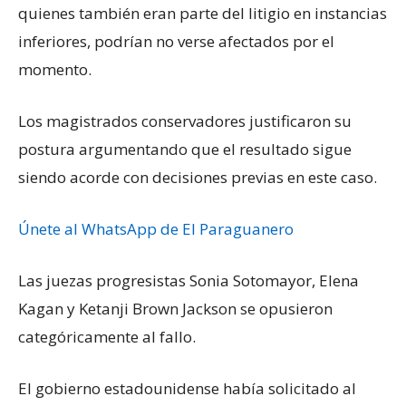
quienes también eran parte del litigio en instancias
inferiores, podrían no verse afectados por el
momento.
Los magistrados conservadores justificaron su
postura argumentando que el resultado sigue
siendo acorde con decisiones previas en este caso.
Únete al WhatsApp de El Paraguanero
Las juezas progresistas Sonia Sotomayor, Elena
Kagan y Ketanji Brown Jackson se opusieron
categóricamente al fallo.
El gobierno estadounidense había solicitado al