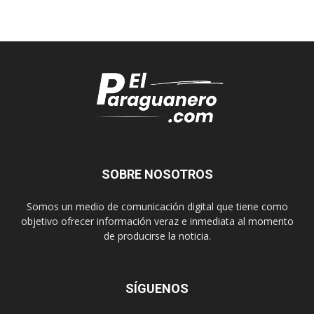
SOBRE NOSOTROS
Somos un medio de comunicación digital que tiene como
objetivo ofrecer información veraz e inmediata al momento
de producirse la noticia.
SÍGUENOS