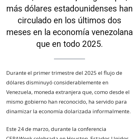
más dólares estadounidenses han
circulado en los últimos dos
meses en la economía venezolana
que en todo 2025.
Durante el primer trimestre del 2025 el flujo de
dólares disminuyó considerablemente en
Venezuela, moneda extranjera que, como desde el
mismo gobierno han reconocido, ha servido para
dinamizar la economía dolarizada informalmente.
Este 24 de marzo, durante la conferencia
CERAWeek celebrada en Houston, Estados Unidos