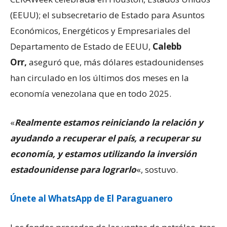
(EEUU); el subsecretario de Estado para Asuntos
Económicos, Energéticos y Empresariales del
Departamento de Estado de EEUU,
Calebb
Orr,
aseguró que, más dólares estadounidenses
han circulado en los últimos dos meses en la
economía venezolana que en todo 2025.
«
Realmente estamos reiniciando la relación y
ayudando a recuperar el país, a recuperar su
economía, y estamos utilizando la inversión
estadounidense para lograrlo
«, sostuvo.
Únete al WhatsApp de El Paraguanero