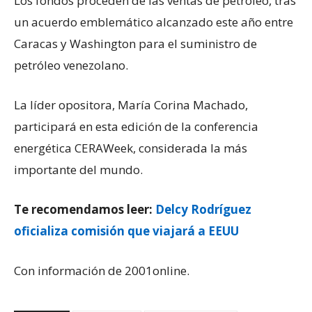
Los fondos proceden de las ventas de petróleo, tras
un acuerdo emblemático alcanzado este año entre
Caracas y Washington para el suministro de
petróleo venezolano.
La líder opositora, María Corina Machado,
participará en esta edición de la conferencia
energética CERAWeek, considerada la más
importante del mundo.
Te recomendamos leer:
Delcy Rodríguez
oficializa comisión que viajará a EEUU
Con información de 2001online.