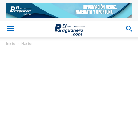
Inicio
Nacional