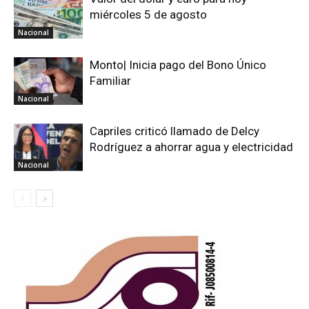
miércoles 5 de agosto
Nacional
Monto| Inicia pago del Bono Único
Familiar
Nacional
Capriles criticó llamado de Delcy
Rodríguez a ahorrar agua y electricidad
Nacional