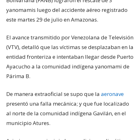
Bolivariana (FANB) lograron el rescate de 3
yanomamis luego del accidente aéreo registrado
este martes 29 de julio en Amazonas.
El avance transmitido por Venezolana de Televisión
(VTV), detalló que las víctimas se desplazaban en la
entidad fronteriza e intentaban llegar desde Puerto
Ayacucho a la comunidad indígena yanomami de
Párima B.
De manera extraoficial se supo que la
aeronave
presentó una falla mecánica; y que fue localizado
al norte de la comunidad indígena Gavilán, en el
municipio Atures.