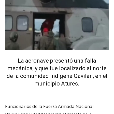
La aeronave presentó una falla
mecánica; y que fue localizado al norte
de la comunidad indígena Gavilán, en el
municipio Atures.
Funcionarios de la Fuerza Armada Nacional