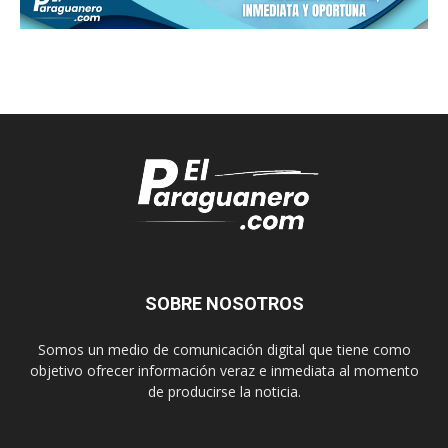
SOBRE NOSOTROS
Somos un medio de comunicación digital que tiene como
objetivo ofrecer información veraz e inmediata al momento
de producirse la noticia.