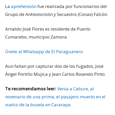
La
aprehensión
fue realizada por funcionarios del
Grupo de Antiextorsión y Secuestro (Conas) Falcón.
Arnaldo José Flores es residente de Puerto
Cumarebo, municipio Zamora.
Únete al Whatsapp de El Paraguanero
Aun faltan por capturar dos de los fugados, José
Ángel Portillo Mujica y Jean Carlos Rosendo Pinto.
Te recomendamos leer:
Venía a Cabure, al
novenario de una prima, el pasajero muerto en el
vuelco de la buseta en Cararapa