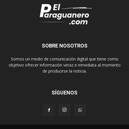
SOBRE NOSOTROS
Somos un medio de comunicación digital que tiene como
objetivo ofrecer información veraz e inmediata al momento
de producirse la noticia.
SÍGUENOS