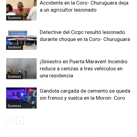
Accidente en la Coro- Churuguara deja
a un agricultor lesionado
Sucesos
Detective del Cicpc resultó lesionado
durante choque en la Coro- Churuguara
Sucesos
¡Siniestro en Puerta Maraven! Incendio
reduce a cenizas a tres vehículos en
una residencia
Sucesos
Gandola cargada de cemento se queda
sin frenos y vuelca en la Moron- Coro
Sucesos