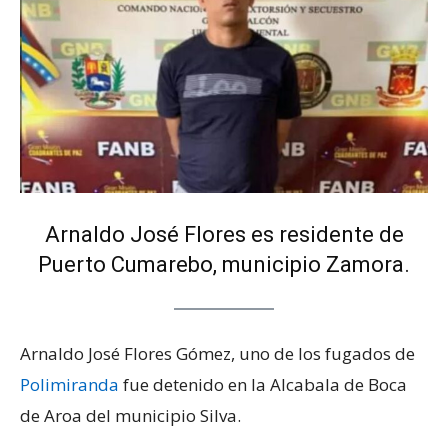
Arnaldo José Flores es residente de
Puerto Cumarebo, municipio Zamora.
Arnaldo José Flores Gómez, uno de los fugados de
Polimiranda
fue detenido en la Alcabala de Boca
de Aroa del municipio Silva.