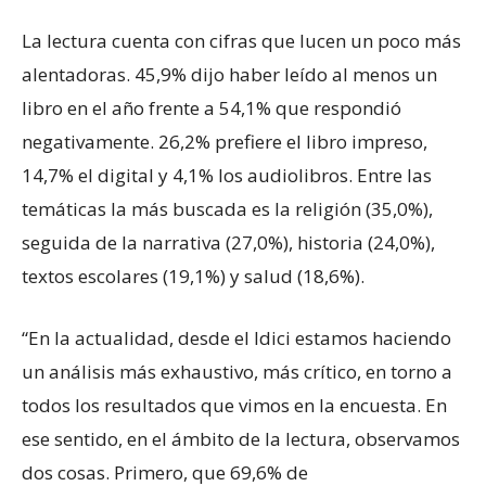
La lectura cuenta con cifras que lucen un poco más
alentadoras. 45,9% dijo haber leído al menos un
libro en el año frente a 54,1% que respondió
negativamente. 26,2% prefiere el libro impreso,
14,7% el digital y 4,1% los audiolibros. Entre las
temáticas la más buscada es la religión (35,0%),
seguida de la narrativa (27,0%), historia (24,0%),
textos escolares (19,1%) y salud (18,6%).
“En la actualidad, desde el Idici estamos haciendo
un análisis más exhaustivo, más crítico, en torno a
todos los resultados que vimos en la encuesta. En
ese sentido, en el ámbito de la lectura, observamos
dos cosas. Primero, que 69,6% de