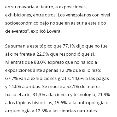
en su mayoría al teatro, a exposiciones,
exhibiciones, entre otros. Los venezolanos con nivel
socioeconómico bajo no suelen asistir a este tipo
de eventos”, explicó Lovera.
Se suman a este tópico que 77,1% dijo que no fue
al cine frente a 22,9% que respondió que sí.
Mientras que 88,0% expresó que no ha ido a
exposiciones ante apenas 12,0% que sí lo hizo;
67,7% van a exhibiciones gratis, 14,6% a las pagas
y 14,6% a ambas. Se muestra 53,1% de interés
hacia el arte, 31,3% a la ciencia y tecnología, 21,9%
a los tópicos históricos, 15,6% a la antropología o
arqueología y 12,5% a las ciencias naturales.