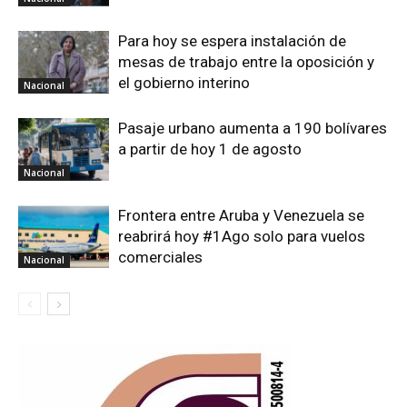
Para hoy se espera instalación de
mesas de trabajo entre la oposición y
el gobierno interino
Nacional
Pasaje urbano aumenta a 190 bolívares
a partir de hoy 1 de agosto
Nacional
Frontera entre Aruba y Venezuela se
reabrirá hoy #1Ago solo para vuelos
comerciales
Nacional