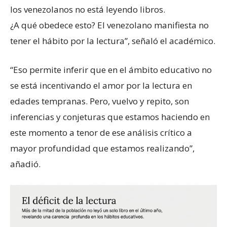
los venezolanos no está leyendo libros.
¿A qué obedece esto? El venezolano manifiesta no
tener el hábito por la lectura”, señaló el académico.
“Eso permite inferir que en el ámbito educativo no
se está incentivando el amor por la lectura en
edades tempranas. Pero, vuelvo y repito, son
inferencias y conjeturas que estamos haciendo en
este momento a tenor de ese análisis crítico a
mayor profundidad que estamos realizando”,
añadió.