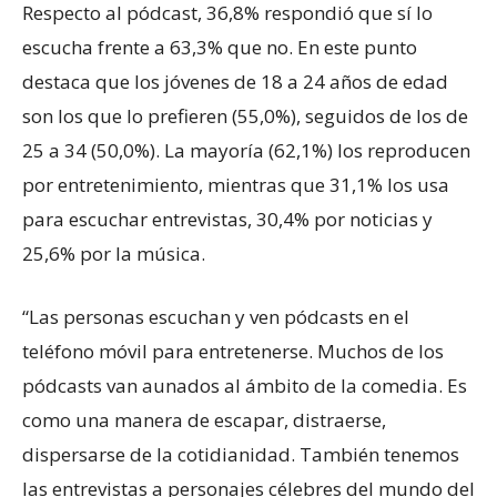
Respecto al pódcast, 36,8% respondió que sí lo
escucha frente a 63,3% que no. En este punto
destaca que los jóvenes de 18 a 24 años de edad
son los que lo prefieren (55,0%), seguidos de los de
25 a 34 (50,0%). La mayoría (62,1%) los reproducen
por entretenimiento, mientras que 31,1% los usa
para escuchar entrevistas, 30,4% por noticias y
25,6% por la música.
“Las personas escuchan y ven pódcasts en el
teléfono móvil para entretenerse. Muchos de los
pódcasts van aunados al ámbito de la comedia. Es
como una manera de escapar, distraerse,
dispersarse de la cotidianidad. También tenemos
las entrevistas a personajes célebres del mundo del