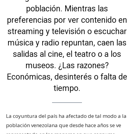
población. Mientras las
preferencias por ver contenido en
streaming y televisión o escuchar
música y radio repuntan, caen las
salidas al cine, el teatro o a los
museos. ¿Las razones?
Económicas, desinterés o falta de
tiempo.
La coyuntura del país ha afectado de tal modo a la
población venezolana que desde hace años se ve