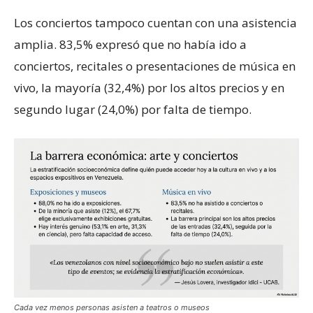
Los conciertos tampoco cuentan con una asistencia
amplia. 83,5% expresó que no había ido a
conciertos, recitales o presentaciones de música en
vivo, la mayoría (32,4%) por los altos precios y en
segundo lugar (24,0%) por falta de tiempo.
Cada vez menos personas asisten a teatros o museos