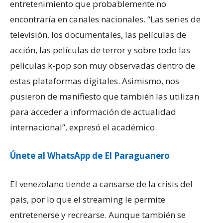
entretenimiento que probablemente no
encontraría en canales nacionales. “Las series de
televisión, los documentales, las películas de
acción, las películas de terror y sobre todo las
películas k-pop son muy observadas dentro de
estas plataformas digitales. Asimismo, nos
pusieron de manifiesto que también las utilizan
para acceder a información de actualidad
internacional”, expresó el académico.
Únete al WhatsApp de El Paraguanero
El venezolano tiende a cansarse de la crisis del
país, por lo que el streaming le permite
entretenerse y recrearse. Aunque también se