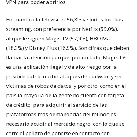
VPN para poder abrirlos.
En cuanto a la televisión, 56,8% ve todos los días
streaming, con preferencia por Netflix (59,0%),
al que le siguen Magis TV (57,9%), HBO Max
(18,3%) y Disney Plus (16,5%). Son cifras que deben
llamar la atención porque, por un lado, Magis TV
es una aplicación ilegal y de alto riesgo por la
posibilidad de recibir ataques de malware y ser
víctimas de robos de datos, y por otro, como en el
país la mayoría de la gente no cuenta con tarjeta
de crédito, para adquirir el servicio de las
plataformas más demandadas del mundo es
necesario acudir al mercado negro, con lo que se
corre el peligro de ponerse en contacto con