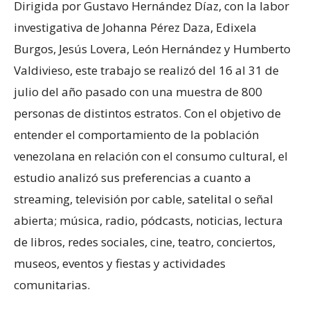
Dirigida por Gustavo Hernández Díaz, con la labor
investigativa de Johanna Pérez Daza, Edixela
Burgos, Jesús Lovera, León Hernández y Humberto
Valdivieso, este trabajo se realizó del 16 al 31 de
julio del año pasado con una muestra de 800
personas de distintos estratos. Con el objetivo de
entender el comportamiento de la población
venezolana en relación con el consumo cultural, el
estudio analizó sus preferencias a cuanto a
streaming, televisión por cable, satelital o señal
abierta; música, radio, pódcasts, noticias, lectura
de libros, redes sociales, cine, teatro, conciertos,
museos, eventos y fiestas y actividades
comunitarias.