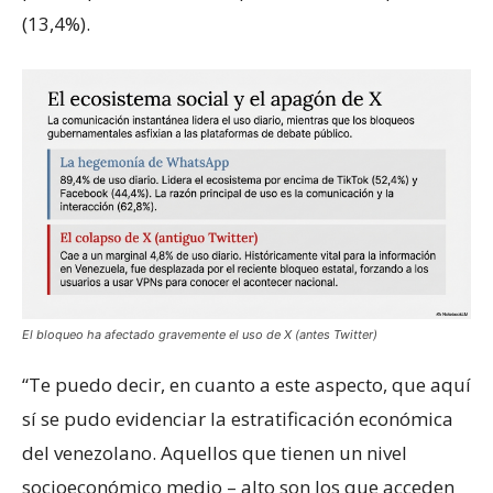
(13,4%).
El bloqueo ha afectado gravemente el uso de X (antes Twitter)
“Te puedo decir, en cuanto a este aspecto, que aquí
sí se pudo evidenciar la estratificación económica
del venezolano. Aquellos que tienen un nivel
socioeconómico medio – alto son los que acceden