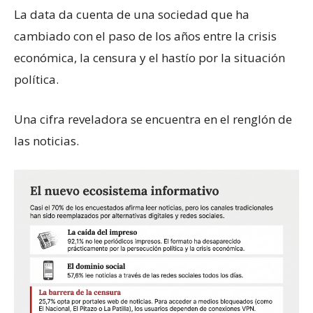
La data da cuenta de una sociedad que ha
cambiado con el paso de los años entre la crisis
económica, la censura y el hastío por la situación
política.
Una cifra reveladora se encuentra en el renglón de
las noticias.