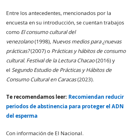
Entre los antecedentes, mencionados por la
encuesta en su introducción, se cuentan trabajos
como
El consumo cultural del
venezolano
(1998),
Nuevos medios para ¿nuevas
prácticas?
(2007) o
Prácticas y hábitos de consumo
cultural. Festival de la Lectura Chacao
(2016) y
el
Segundo Estudio de Prácticas y Hábitos de
Consumo Cultural en Caracas
(2023).
Te recomendamos leer:
Recomiendan reducir
periodos de abstinencia para proteger el ADN
del esperma
Con información de El Nacional.