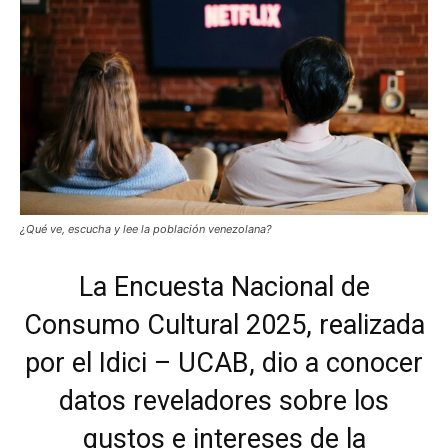
¿Qué ve, escucha y lee la población venezolana?
La Encuesta Nacional de
Consumo Cultural 2025, realizada
por el Idici – UCAB, dio a conocer
datos reveladores sobre los
gustos e intereses de la