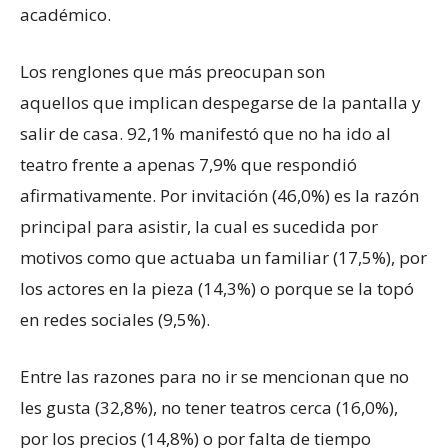
académico.
Los renglones que más preocupan son
aquellos que implican despegarse de la pantalla y
salir de casa. 92,1% manifestó que no ha ido al
teatro frente a apenas 7,9% que respondió
afirmativamente. Por invitación (46,0%) es la razón
principal para asistir, la cual es sucedida por
motivos como que actuaba un familiar (17,5%), por
los actores en la pieza (14,3%) o porque se la topó
en redes sociales (9,5%).
Entre las razones para no ir se mencionan que no
les gusta (32,8%), no tener teatros cerca (16,0%),
por los precios (14,8%) o por falta de tiempo