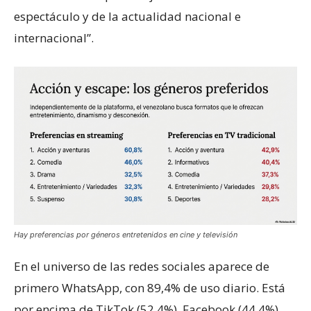
espectáculo y de la actualidad nacional e
internacional”.
Hay preferencias por géneros entretenidos en cine y televisión
En el universo de las redes sociales aparece de
primero WhatsApp, con 89,4% de uso diario. Está
por encima de TikTok (52,4%), Facebook (44,4%),