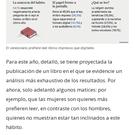
El venezolano prefiere leer libros impresos que digitales
Para este año, detalló, se tiene proyectada la
publicación de un libro en el que se evidencie un
análisis más exhaustivo de los resultados. Por
ahora, solo adelantó algunos matices: por
ejemplo, que las mujeres son quienes más
prefieren leer, en contraste con los hombres,
quienes no muestran estar tan inclinados a este
hábito.