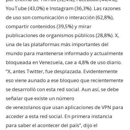
YouTube (43,0%) e Instagram (36,3%). Las razones
de uso son comunicación o interacción (62,8%),
compartir contenidos (39,5%) y mirar
publicaciones de organismos públicos (28,8%). X,
una de las plataformas más importantes del
mundo para mantenerse informado y actualmente
bloqueada en Venezuela, cae a 4,8% de uso diario.
“X, antes Twitter, fue desplazada. Evidentemente
eso viene aunado a ese bloqueo que recientemente
se desarrolló con esta red social. Aun así, se debe
señalar que existe un número
de venezolanos que usan aplicaciones de VPN para
acceder a esta red social. En primera instancia
para saber el acontecer del país”, dijo el