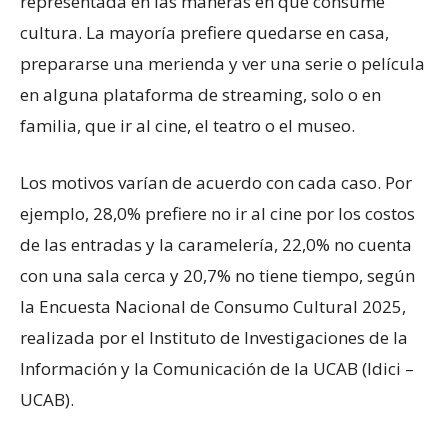
representada en las maneras en que consume
cultura. La mayoría prefiere quedarse en casa,
prepararse una merienda y ver una serie o película
en alguna plataforma de streaming, solo o en
familia, que ir al cine, el teatro o el museo.
Los motivos varían de acuerdo con cada caso. Por
ejemplo, 28,0% prefiere no ir al cine por los costos
de las entradas y la caramelería, 22,0% no cuenta
con una sala cerca y 20,7% no tiene tiempo, según
la Encuesta Nacional de Consumo Cultural 2025,
realizada por el Instituto de Investigaciones de la
Información y la Comunicación de la UCAB (Idici –
UCAB).