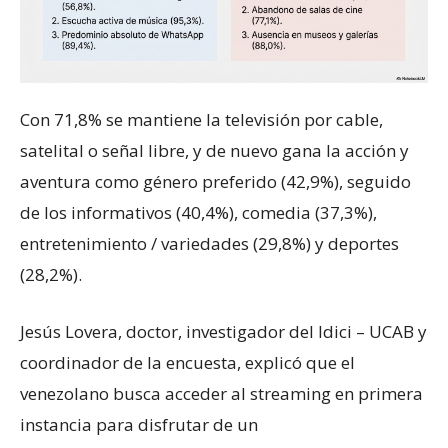
Con 71,8% se mantiene la televisión por cable,
satelital o señal libre, y de nuevo gana la acción y
aventura como género preferido (42,9%), seguido
de los informativos (40,4%), comedia (37,3%),
entretenimiento / variedades (29,8%) y deportes
(28,2%).
Jesús Lovera, doctor, investigador del Idici – UCAB y
coordinador de la encuesta, explicó que el
venezolano busca acceder al streaming en primera
instancia para disfrutar de un