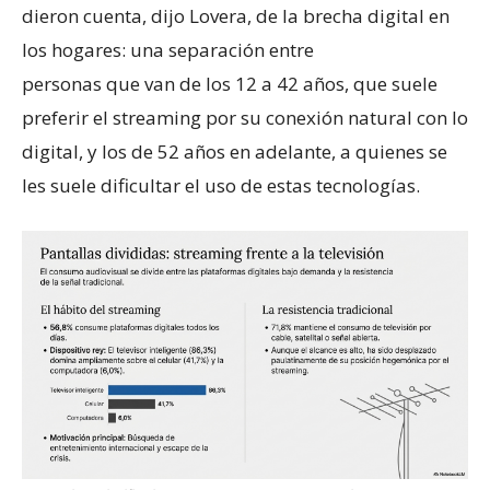
dieron cuenta, dijo Lovera, de la brecha digital en
los hogares: una separación entre
personas que van de los 12 a 42 años, que suele
preferir el streaming por su conexión natural con lo
digital, y los de 52 años en adelante, a quienes se
les suele dificultar el uso de estas tecnologías.