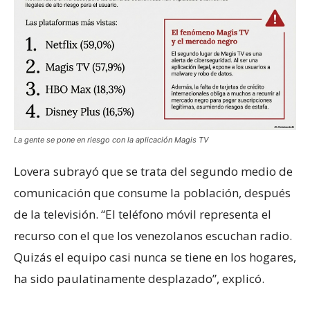
La gente se pone en riesgo con la aplicación Magis TV
Lovera subrayó que se trata del segundo medio de
comunicación que consume la población, después
de la televisión. “El teléfono móvil representa el
recurso con el que los venezolanos escuchan radio.
Quizás el equipo casi nunca se tiene en los hogares,
ha sido paulatinamente desplazado”, explicó.