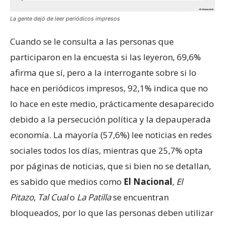
La gente dejó de leer periódicos impresos
Cuando se le consulta a las personas que
participaron en la encuesta si las leyeron, 69,6%
afirma que sí, pero a la interrogante sobre si lo
hace en periódicos impresos, 92,1% indica que no
lo hace en este medio, prácticamente desaparecido
debido a la persecución política y la depauperada
economía. La mayoría (57,6%) lee noticias en redes
sociales todos los días, mientras que 25,7% opta
por páginas de noticias, que si bien no se detallan,
es sabido que medios como
El Nacional
,
El
Pitazo
,
Tal Cual
o
La Patilla
se encuentran
bloqueados, por lo que las personas deben utilizar