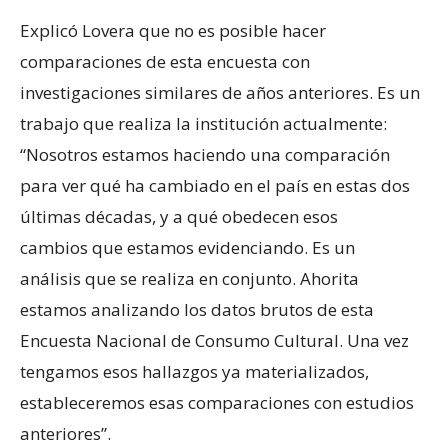
Explicó Lovera que no es posible hacer
comparaciones de esta encuesta con
investigaciones similares de años anteriores. Es un
trabajo que realiza la institución actualmente:
“Nosotros estamos haciendo una comparación
para ver qué ha cambiado en el país en estas dos
últimas décadas, y a qué obedecen esos
cambios que estamos evidenciando. Es un
análisis que se realiza en conjunto. Ahorita
estamos analizando los datos brutos de esta
Encuesta Nacional de Consumo Cultural. Una vez
tengamos esos hallazgos ya materializados,
estableceremos esas comparaciones con estudios
anteriores”.