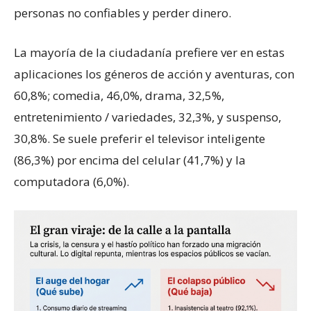
personas no confiables y perder dinero.
La mayoría de la ciudadanía prefiere ver en estas
aplicaciones los géneros de acción y aventuras, con
60,8%; comedia, 46,0%, drama, 32,5%,
entretenimiento / variedades, 32,3%, y suspenso,
30,8%. Se suele preferir el televisor inteligente
(86,3%) por encima del celular (41,7%) y la
computadora (6,0%).