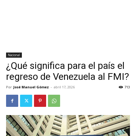
Nacional
¿Qué significa para el país el
regreso de Venezuela al FMI?
Por
José Manuel Gómez
-
abril 17, 2026
713