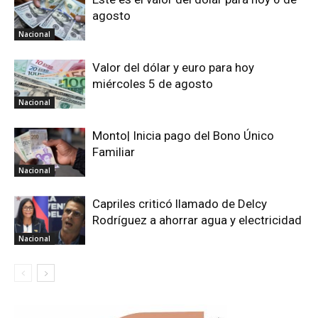
agosto
Nacional
Valor del dólar y euro para hoy
miércoles 5 de agosto
Nacional
Monto| Inicia pago del Bono Único
Familiar
Nacional
Capriles criticó llamado de Delcy
Rodríguez a ahorrar agua y electricidad
Nacional