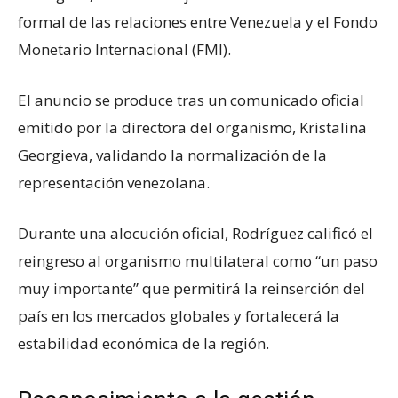
formal de las relaciones entre Venezuela y el Fondo
Monetario Internacional (FMI).
El anuncio se produce tras un comunicado oficial
emitido por la directora del organismo, Kristalina
Georgieva, validando la normalización de la
representación venezolana.
Durante una alocución oficial, Rodríguez calificó el
reingreso al organismo multilateral como “un paso
muy importante” que permitirá la reinserción del
país en los mercados globales y fortalecerá la
estabilidad económica de la región.