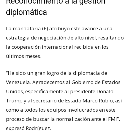
Reconocimiento a la gestión
diplomática
La mandataria (E) atribuyó este avance a una
estrategia de negociación de alto nivel, resaltando
la cooperación internacional recibida en los
últimos meses.
“Ha sido un gran logro de la diplomacia de
Venezuela. Agradecemos al Gobierno de Estados
Unidos, específicamente al presidente Donald
Trump y al secretario de Estado Marco Rubio, así
como a todos los equipos involucrados en este
proceso de buscar la normalización ante el FMI”,
expresó Rodríguez.