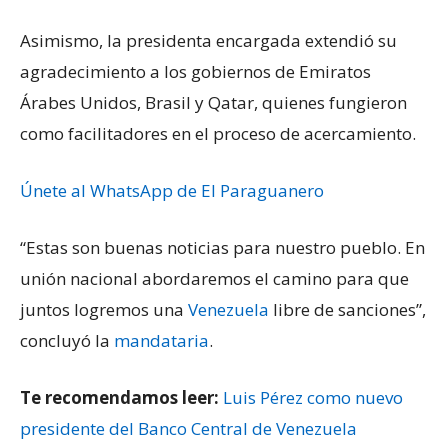
Asimismo, la presidenta encargada extendió su
agradecimiento a los gobiernos de Emiratos
Árabes Unidos, Brasil y Qatar, quienes fungieron
como facilitadores en el proceso de acercamiento.
Únete al WhatsApp de El Paraguanero
“Estas son buenas noticias para nuestro pueblo. En
unión nacional abordaremos el camino para que
juntos logremos una
Venezuela
libre de sanciones”,
concluyó la
mandataria
.
Te recomendamos leer:
Luis Pérez como nuevo
presidente del Banco Central de Venezuela