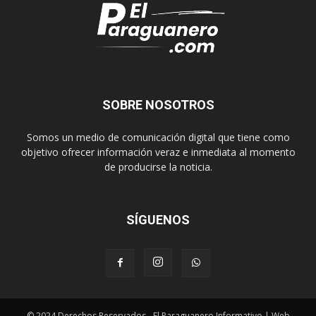
SOBRE NOSOTROS
Somos un medio de comunicación digital que tiene como
objetivo ofrecer información veraz e inmediata al momento
de producirse la noticia.
SÍGUENOS
© 2024 Derechos Reservados - El Paraguanero Informativo | Web