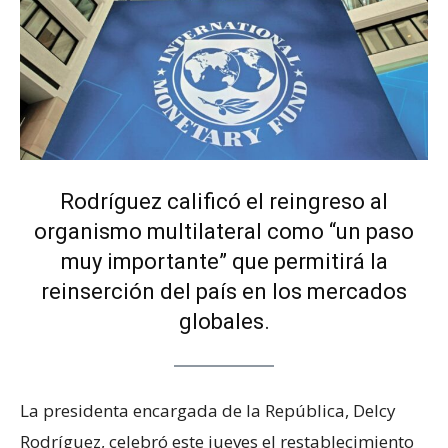
Rodríguez calificó el reingreso al
organismo multilateral como “un paso
muy importante” que permitirá la
reinserción del país en los mercados
globales.
La presidenta encargada de la República, Delcy
Rodríguez, celebró este jueves el restablecimiento