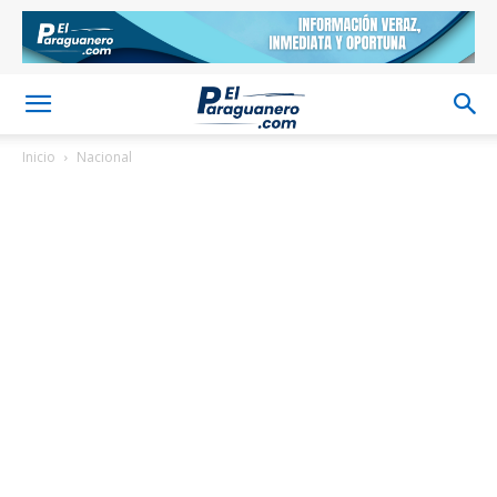
Inicio
Nacional