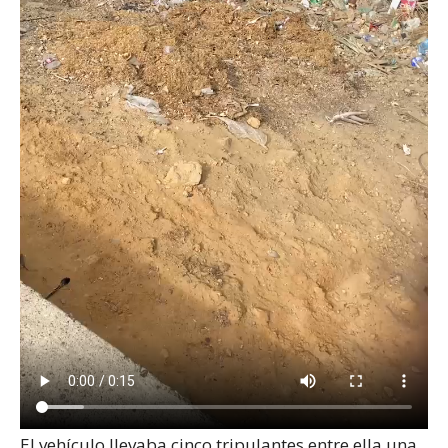
El vehículo llevaba cinco tripulantes entre ella una