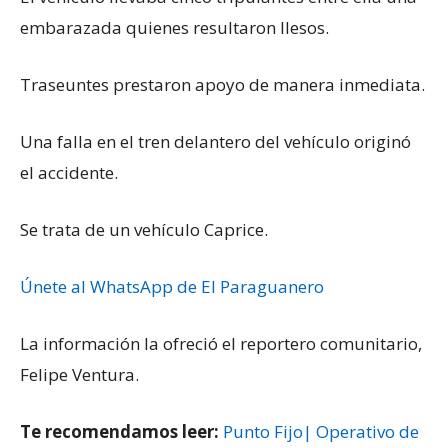
embarazada quienes resultaron Ilesos.
Traseuntes prestaron apoyo de manera inmediata.
Una falla en el tren delantero del vehículo originó
el accidente.
Se trata de un vehículo Caprice.
Únete al WhatsApp de El Paraguanero
La información la ofreció el reportero comunitario,
Felipe Ventura.
Te recomendamos leer:
Punto Fijo| Operativo de