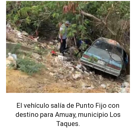
El vehículo salía de Punto Fijo con
destino para Amuay, municipio Los
Taques.