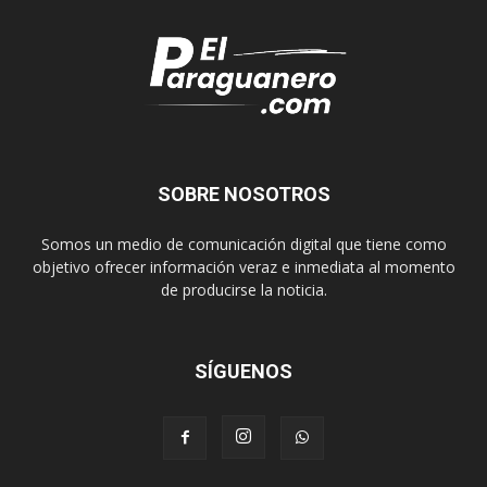
SOBRE NOSOTROS
Somos un medio de comunicación digital que tiene como
objetivo ofrecer información veraz e inmediata al momento
de producirse la noticia.
SÍGUENOS