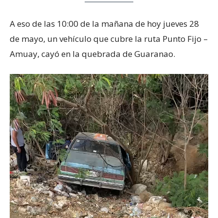
A eso de las 10:00 de la mañana de hoy jueves 28
de mayo, un vehículo que cubre la ruta Punto Fijo –
Amuay, cayó en la quebrada de Guaranao.