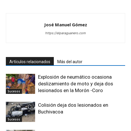
José Manuel Gómez
https://elparaguanero.com
Artículos relacionados
Más del autor
Explosión de neumático ocasiona
deslizamiento de moto y deja dos
lesionados en la Morón -Coro
Sucesos
Colisión deja dos lesionados en
Buchivacoa
Sucesos