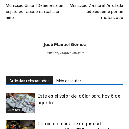
Municipio Unión| Detienen a un
Municipio Zamora| Arrollada
sujeto por abuso sexual a un
adolescente por un
niño
motorizado
José Manuel Gómez
https://elparaguanero.com
Artículos relacionados
Más del autor
Este es el valor del dólar para hoy 6 de
agosto
Sucesos
Comisión mixta de seguridad