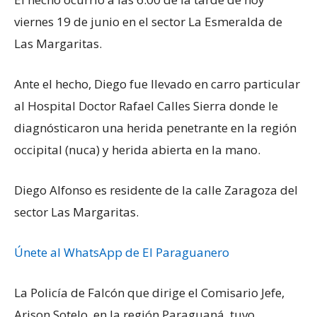
viernes 19 de junio en el sector La Esmeralda de
Las Margaritas.
Ante el hecho, Diego fue llevado en carro particular
al Hospital Doctor Rafael Calles Sierra donde le
diagnósticaron una herida penetrante en la región
occipital (nuca) y herida abierta en la mano.
Diego Alfonso es residente de la calle Zaragoza del
sector Las Margaritas.
Únete al WhatsApp de El Paraguanero
La Policía de Falcón que dirige el Comisario Jefe,
Arison Sotelo, en la región Paraguaná, tuvo