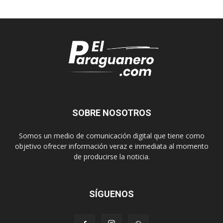
SOBRE NOSOTROS
Somos un medio de comunicación digital que tiene como
objetivo ofrecer información veraz e inmediata al momento
de producirse la noticia.
SÍGUENOS