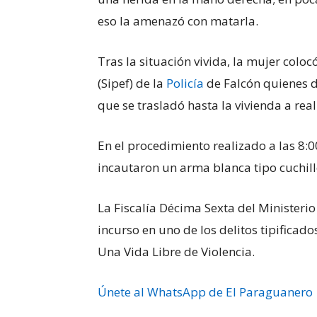
eso la amenazó con matarla.
Tras la situación vivida, la mujer coloc
(Sipef) de la
Policía
de Falcón quienes 
que se trasladó hasta la vivienda a real
En el procedimiento realizado a las 8:0
incautaron un arma blanca tipo cuchill
La Fiscalía Décima Sexta del Ministerio 
incurso en uno de los delitos tipificad
Una Vida Libre de Violencia.
Únete al WhatsApp de El Paraguanero