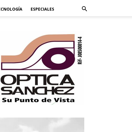
ECNOLOGÍA
ESPECIALES