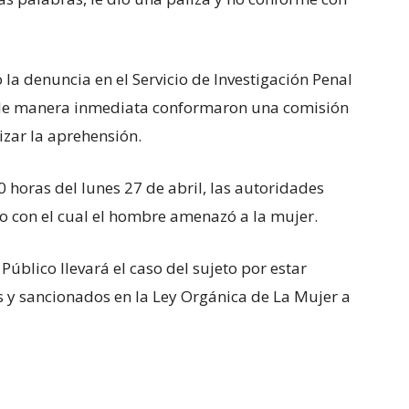
ó la denuncia en el Servicio de Investigación Penal
de manera inmediata conformaron una comisión
izar la aprehensión.
0 horas del lunes 27 de abril, las autoridades
o con el cual el hombre amenazó a la mujer.
Público llevará el caso del sujeto por estar
os y sancionados en la Ley Orgánica de La Mujer a