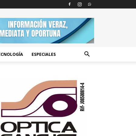
ECNOLOGÍA
ESPECIALES