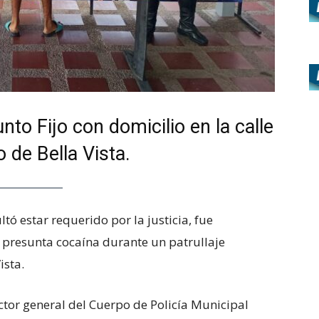
nto Fijo con domicilio en la calle
 de Bella Vista.
tó estar requerido por la justicia, fue
 presunta cocaína durante un patrullaje
ista.
ector general del Cuerpo de Policía Municipal