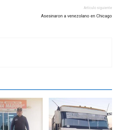
Artículo siguiente
Asesinaron a venezolano en Chicago