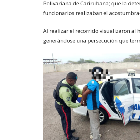
Bolivariana de Carirubana; que la dete
funcionarios realizaban el acostumbrad
Al realizar el recorrido visualizaron al
generándose una persecución que term