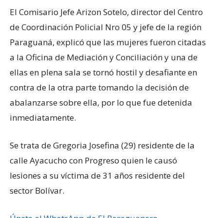
El Comisario Jefe Arizon Sotelo, director del Centro
de Coordinación Policial Nro 05 y jefe de la región
Paraguaná, explicó que las mujeres fueron citadas
a la Oficina de Mediación y Conciliación y una de
ellas en plena sala se tornó hostil y desafiante en
contra de la otra parte tomando la decisión de
abalanzarse sobre ella, por lo que fue detenida
inmediatamente.
Se trata de Gregoria Josefina (29) residente de la
calle Ayacucho con Progreso quien le causó
lesiones a su víctima de 31 años residente del
sector Bolívar.