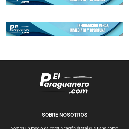
SOBRE NOSOTROS
Somos un medio de comunicación digital que tiene como