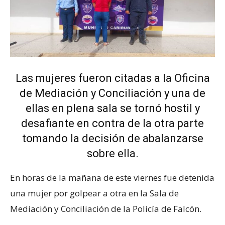
Las mujeres fueron citadas a la Oficina
de Mediación y Conciliación y una de
ellas en plena sala se tornó hostil y
desafiante en contra de la otra parte
tomando la decisión de abalanzarse
sobre ella.
En horas de la mañana de este viernes fue detenida
una mujer por golpear a otra en la Sala de
Mediación y Conciliación de la Policía de Falcón.