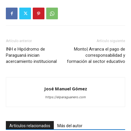
Artículo anterior
Artículo siguiente
INH e Hipódromo de
Monto| Arranca el pago de
Paraguaná inician
corresponsabilidad y
acercamiento institucional
formación al sector educativo
José Manuel Gómez
https://elparaguanero.com
Artículos relacionados
Más del autor