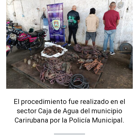
El procedimiento fue realizado en el
sector Caja de Agua del municipio
Carirubana por la Policía Municipal.