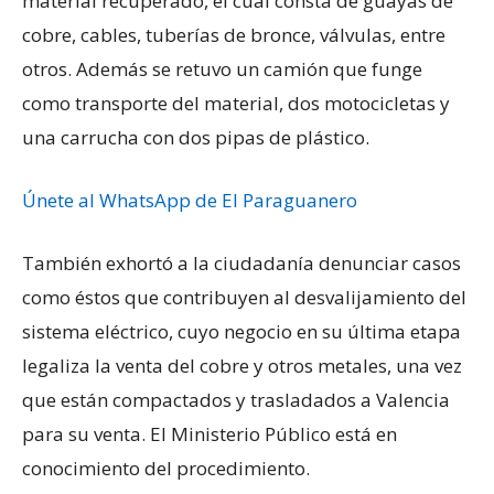
material recuperado, el cual consta de guayas de
cobre, cables, tuberías de bronce, válvulas, entre
otros. Además se retuvo un camión que funge
como transporte del material, dos motocicletas y
una carrucha con dos pipas de plástico.
Únete al WhatsApp de El Paraguanero
También exhortó a la ciudadanía denunciar casos
como éstos que contribuyen al desvalijamiento del
sistema eléctrico, cuyo negocio en su última etapa
legaliza la venta del cobre y otros metales, una vez
que están compactados y trasladados a Valencia
para su venta. El Ministerio Público está en
conocimiento del procedimiento.