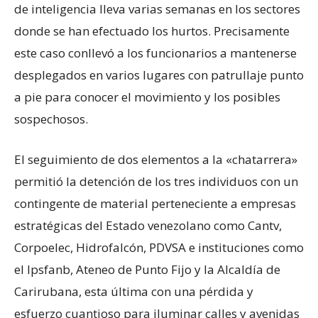
de inteligencia lleva varias semanas en los sectores
donde se han efectuado los hurtos. Precisamente
este caso conllevó a los funcionarios a mantenerse
desplegados en varios lugares con patrullaje punto
a pie para conocer el movimiento y los posibles
sospechosos.
El seguimiento de dos elementos a la «chatarrera»
permitió la detención de los tres individuos con un
contingente de material perteneciente a empresas
estratégicas del Estado venezolano como Cantv,
Corpoelec, Hidrofalcón, PDVSA e instituciones como
el Ipsfanb, Ateneo de Punto Fijo y la Alcaldía de
Carirubana, esta última con una pérdida y
esfuerzo cuantioso para iluminar calles y avenidas