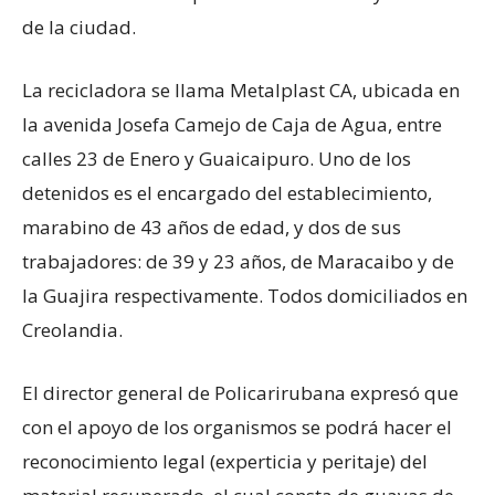
de la ciudad.
La recicladora se llama Metalplast CA, ubicada en
la avenida Josefa Camejo de Caja de Agua, entre
calles 23 de Enero y Guaicaipuro. Uno de los
detenidos es el encargado del establecimiento,
marabino de 43 años de edad, y dos de sus
trabajadores: de 39 y 23 años, de Maracaibo y de
la Guajira respectivamente. Todos domiciliados en
Creolandia.
El director general de Policarirubana expresó que
con el apoyo de los organismos se podrá hacer el
reconocimiento legal (experticia y peritaje) del