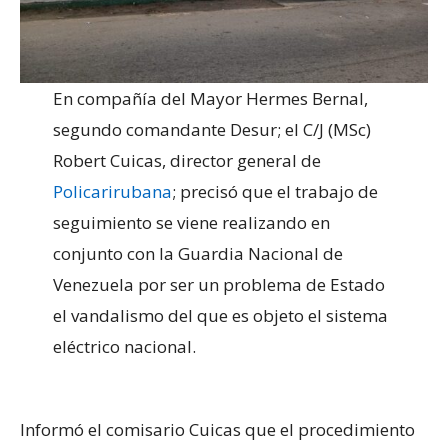
En compañía del Mayor Hermes Bernal,
segundo comandante Desur; el C/J (MSc)
Robert Cuicas, director general de
Policarirubana
; precisó que el trabajo de
seguimiento se viene realizando en
conjunto con la Guardia Nacional de
Venezuela por ser un problema de Estado
el vandalismo del que es objeto el sistema
eléctrico nacional.
Informó el comisario Cuicas que el procedimiento