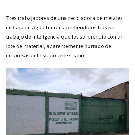
Tres trabajadores de una recicladora de metales
en Caja de Agua fueron aprehendidos tras un
trabajo de inteligencia que los sorprendió con un
lote de material, aparentemente hurtado de
empresas del Estado venezolano.