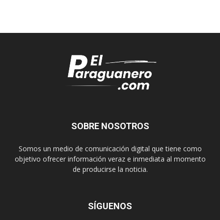
SOBRE NOSOTROS
Somos un medio de comunicación digital que tiene como
objetivo ofrecer información veraz e inmediata al momento
de producirse la noticia.
SÍGUENOS