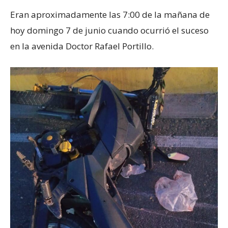
Eran aproximadamente las 7:00 de la mañana de
hoy domingo 7 de junio cuando ocurrió el suceso
en la avenida Doctor Rafael Portillo.