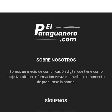
SOBRE NOSOTROS
Somos un medio de comunicación digital que tiene como
objetivo ofrecer información veraz e inmediata al momento
de producirse la noticia.
SÍGUENOS