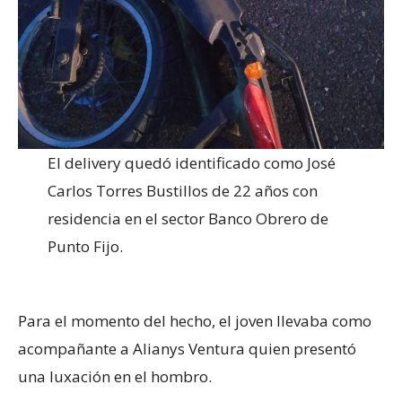
El delivery quedó identificado como José
Carlos Torres Bustillos de 22 años con
residencia en el sector Banco Obrero de
Punto Fijo.
Para el momento del hecho, el joven llevaba como
acompañante a Alianys Ventura quien presentó
una luxación en el hombro.