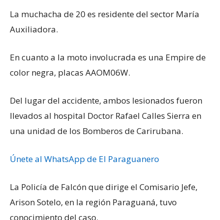
La muchacha de 20 es residente del sector María
Auxiliadora.
En cuanto a la moto involucrada es una Empire de
color negra, placas AAOM06W.
Del lugar del accidente, ambos lesionados fueron
llevados al hospital Doctor Rafael Calles Sierra en
una unidad de los Bomberos de Carirubana.
Únete al WhatsApp de El Paraguanero
La Policía de Falcón que dirige el Comisario Jefe,
Arison Sotelo, en la región Paraguaná, tuvo
conocimiento del caso.