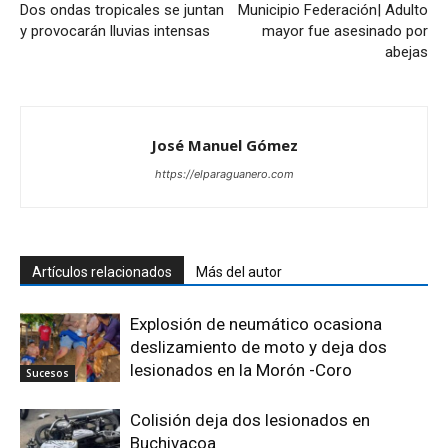
Dos ondas tropicales se juntan
Municipio Federación| Adulto
y provocarán lluvias intensas
mayor fue asesinado por
abejas
José Manuel Gómez
https://elparaguanero.com
Artículos relacionados
Más del autor
Explosión de neumático ocasiona
deslizamiento de moto y deja dos
lesionados en la Morón -Coro
Sucesos
Colisión deja dos lesionados en
Buchivacoa