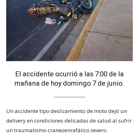
El accidente ocurrió a las 7:00 de la
mañana de hoy domingo 7 de junio.
Un accidente tipo deslizamiento de moto dejó un
delivery en condiciones delicadas de salud al sufrir
un traumatismo craneoencefálico severo.