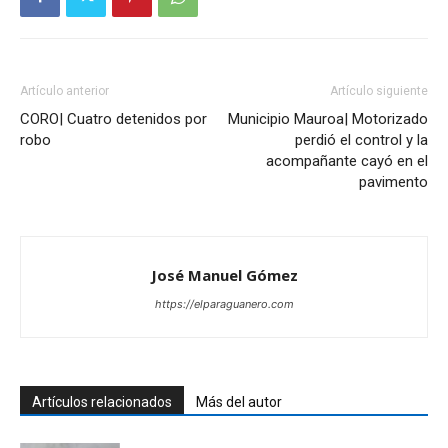
Artículo anterior
Artículo siguiente
CORO| Cuatro detenidos por
Municipio Mauroa| Motorizado
robo
perdió el control y la
acompañante cayó en el
pavimento
José Manuel Gómez
https://elparaguanero.com
Artículos relacionados
Más del autor