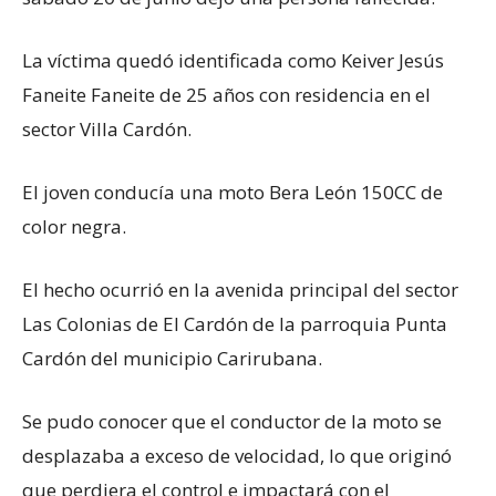
La víctima quedó identificada como Keiver Jesús
Faneite Faneite de 25 años con residencia en el
sector Villa Cardón.
El joven conducía una moto Bera León 150CC de
color negra.
El hecho ocurrió en la avenida principal del sector
Las Colonias de El Cardón de la parroquia Punta
Cardón del municipio Carirubana.
Se pudo conocer que el conductor de la moto se
desplazaba a exceso de velocidad, lo que originó
que perdiera el control e impactará con el