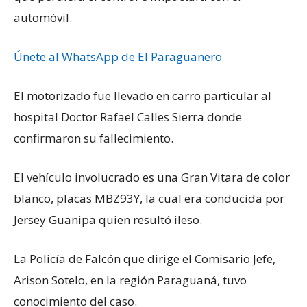
automóvil.
Únete al WhatsApp de El Paraguanero
El motorizado fue llevado en carro particular al
hospital Doctor Rafael Calles Sierra donde
confirmaron su fallecimiento.
El vehículo involucrado es una Gran Vitara de color
blanco, placas MBZ93Y, la cual era conducida por
Jersey Guanipa quien resultó ileso.
La Policía de Falcón que dirige el Comisario Jefe,
Arison Sotelo, en la región Paraguaná, tuvo
conocimiento del caso.