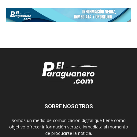
SOBRE NOSOTROS
Somos un medio de comunicación digital que tiene como
objetivo ofrecer información veraz e inmediata al momento
de producirse la noticia.