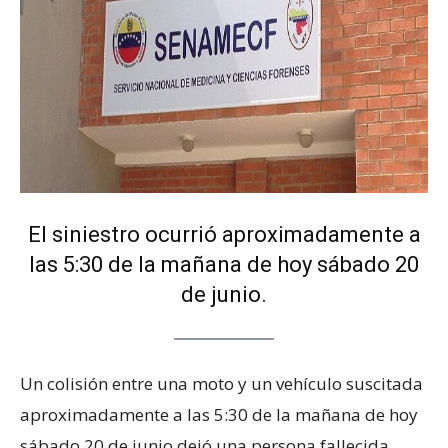
El siniestro ocurrió aproximadamente a
las 5:30 de la mañana de hoy sábado 20
de junio.
Un colisión entre una moto y un vehículo suscitada
aproximadamente a las 5:30 de la mañana de hoy
sábado 20 de junio dejó una persona fallecida.