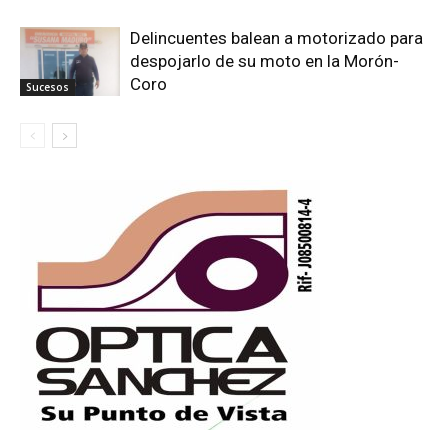
Delincuentes balean a motorizado para
despojarlo de su moto en la Morón-
Coro
Sucesos