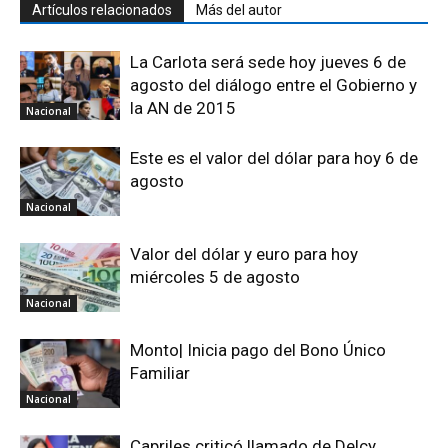
Artículos relacionados
Más del autor
La Carlota será sede hoy jueves 6 de
agosto del diálogo entre el Gobierno y
la AN de 2015
Nacional
Este es el valor del dólar para hoy 6 de
agosto
Nacional
Valor del dólar y euro para hoy
miércoles 5 de agosto
Nacional
Monto| Inicia pago del Bono Único
Familiar
Nacional
Capriles criticó llamado de Delcy