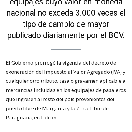
equipajes cuyo valor en moneda
nacional no exceda 3.000 veces el
tipo de cambio de mayor
publicado diariamente por el BCV.
El Gobierno prorrogó la vigencia del decreto de
exoneración del Impuesto al Valor Agregado (IVA) y
cualquier otro tributo, tasa o gravamen aplicable a
mercancías incluidas en los equipajes de pasajeros
que ingresen al resto del país provenientes del
puerto libre de Margarita y la Zona Libre de
Paraguaná, en Falcón.