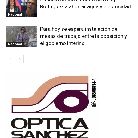
Rodríguez a ahorrar agua y electricidad
Nacional
Para hoy se espera instalación de
mesas de trabajo entre la oposición y
el gobierno interino
Nacional