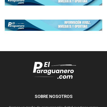
SOBRE NOSOTROS