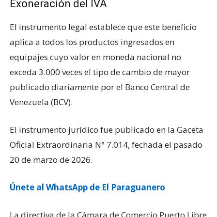
Exoneración del IVA
El instrumento legal establece que este beneficio
aplica a todos los productos ingresados en
equipajes cuyo valor en moneda nacional no
exceda 3.000 veces el tipo de cambio de mayor
publicado diariamente por el Banco Central de
Venezuela (BCV).
El instrumento jurídico fue publicado en la Gaceta
Oficial Extraordinaria N° 7.014, fechada el pasado
20 de marzo de 2026.
Únete al WhatsApp de El Paraguanero
La directiva de la Cámara de Comercio Puerto Libre