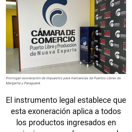
Prorrogan exoneración de impuestos para mercancías de Puertos Libres de
Margarita y Paraguaná
El instrumento legal establece que
esta exoneración aplica a todos
los productos ingresados en