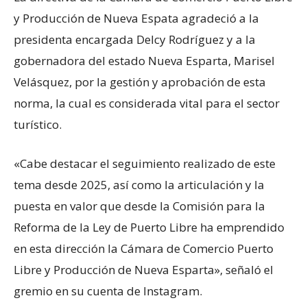
y Producción de Nueva Espata agradeció a la
presidenta encargada Delcy Rodríguez y a la
gobernadora del estado Nueva Esparta, Marisel
Velásquez, por la gestión y aprobación de esta
norma, la cual es considerada vital para el sector
turístico.
«Cabe destacar el seguimiento realizado de este
tema desde 2025, así como la articulación y la
puesta en valor que desde la Comisión para la
Reforma de la Ley de Puerto Libre ha emprendido
en esta dirección la Cámara de Comercio Puerto
Libre y Producción de Nueva Esparta», señaló el
gremio en su cuenta de Instagram.