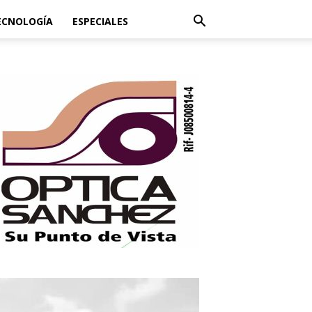
ECNOLOGÍA
ESPECIALES