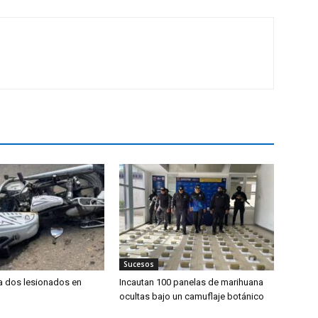
Sucesos
ja dos lesionados en
Incautan 100 panelas de marihuana
ocultas bajo un camuflaje botánico