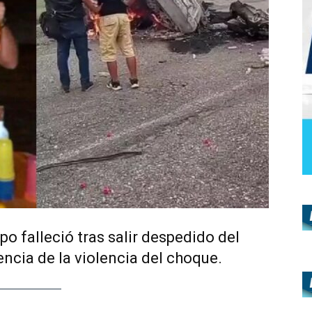
po falleció tras salir despedido del
cia de la violencia del choque.