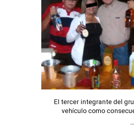
El tercer integrante del gru
vehículo como consecuen