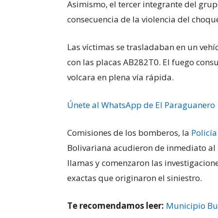
Asimismo, el tercer integrante del grup
consecuencia de la violencia del choqu
Las víctimas se trasladaban en un vehíc
con las placas AB282T0. El fuego cons
volcara en plena vía rápida.
Únete al WhatsApp de El Paraguanero
Comisiones de los bomberos, la
Policía
Bolivariana acudieron de inmediato al s
llamas y comenzaron las investigacion
exactas que originaron el siniestro.
Te recomendamos leer:
Municipio Bu