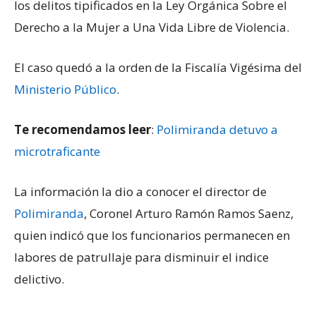
los delitos tipificados en la Ley Orgánica Sobre el
Derecho a la Mujer a Una Vida Libre de Violencia.
El caso quedó a la orden de la Fiscalía Vigésima del
Ministerio Público
.
Te recomendamos leer
:
Polimiranda detuvo a
microtraficante
La información la dio a conocer el director de
Polimiranda
, Coronel Arturo Ramón Ramos Saenz,
quien indicó que los funcionarios permanecen en
labores de patrullaje para disminuir el indice
delictivo.