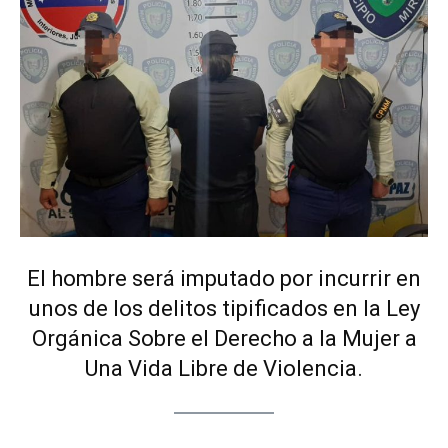
El hombre será imputado por incurrir en
unos de los delitos tipificados en la Ley
Orgánica Sobre el Derecho a la Mujer a
Una Vida Libre de Violencia.