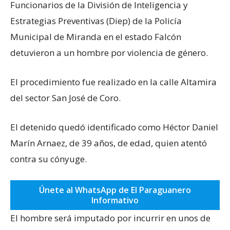
Funcionarios de la División de Inteligencia y
Estrategias Preventivas (Diep) de la Policía
Municipal de Miranda en el estado Falcón
detuvieron a un hombre por violencia de género.
El procedimiento fue realizado en la calle Altamira
del sector San José de Coro.
El detenido quedó identificado como Héctor Daniel
Marín Arnaez, de 39 años, de edad, quien atentó
contra su cónyuge.
Únete al WhatsApp de El Paraguanero
Informativo
El hombre será imputado por incurrir en unos de