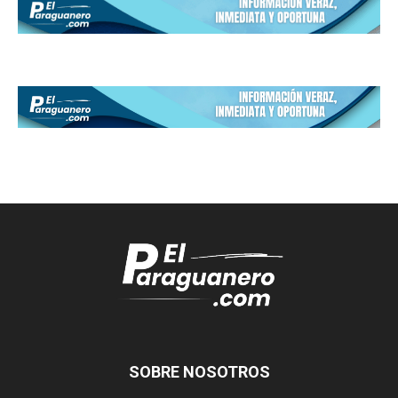
SOBRE NOSOTROS