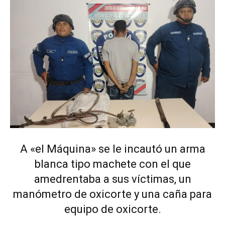
A «el Máquina» se le incautó un arma
blanca tipo machete con el que
amedrentaba a sus víctimas, un
manómetro de oxicorte y una caña para
equipo de oxicorte.