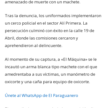
amenazado de muerte con un machete.
Tras la denuncia, los uniformados implementaron
un cerco policial en el sector Alí Primera. La
persecución culminó con éxito en la calle 19 de
Abril, donde las comisiones cercaron y
aprehendieron al delincuente.
Al momento de su captura, a «El Máquina» se le
incautó un arma blanca tipo machete con el que
amedrentaba a sus víctimas, un manómetro de
oxicorte y una caña para equipo de oxicorte.
Únete al WhatsApp de El Paraguanero