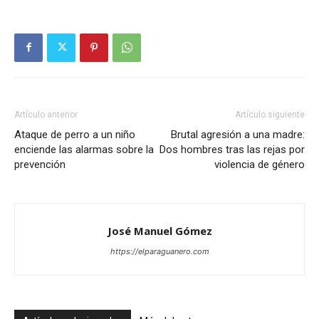
Artículo anterior
Artículo siguiente
Ataque de perro a un niño
Brutal agresión a una madre:
enciende las alarmas sobre la
Dos hombres tras las rejas por
prevención
violencia de género
José Manuel Gómez
https://elparaguanero.com