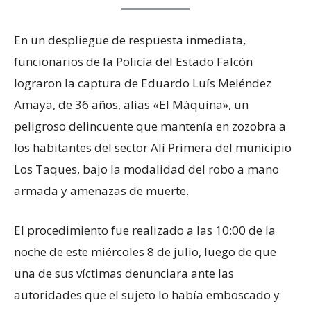
En un despliegue de respuesta inmediata,
funcionarios de la Policía del Estado Falcón
lograron la captura de Eduardo Luís Meléndez
Amaya, de 36 años, alias «El Máquina», un
peligroso delincuente que mantenía en zozobra a
los habitantes del sector Alí Primera del municipio
Los Taques, bajo la modalidad del robo a mano
armada y amenazas de muerte.
El procedimiento fue realizado a las 10:00 de la
noche de este miércoles 8 de julio, luego de que
una de sus víctimas denunciara ante las
autoridades que el sujeto lo había emboscado y