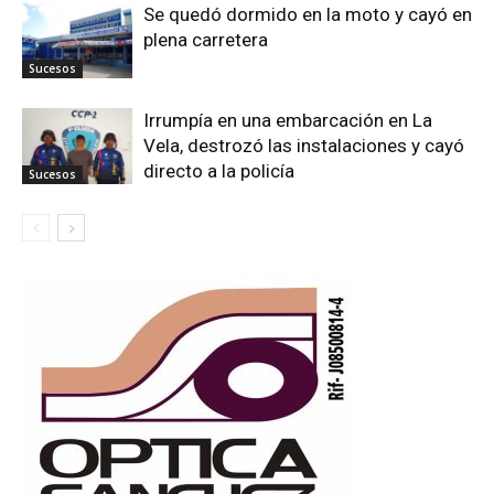
Se quedó dormido en la moto y cayó en
plena carretera
Sucesos
Irrumpía en una embarcación en La
Vela, destrozó las instalaciones y cayó
directo a la policía
Sucesos