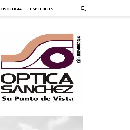
ECNOLOGÍA
ESPECIALES