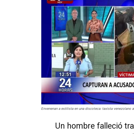
Envenenan a estilista en una discoteca: taxista venezolano 
Un hombre falleció tr