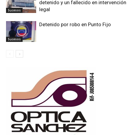
detenido y un fallecido en intervención
legal
Sucesos
Detenido por robo en Punto Fijo
Sucesos