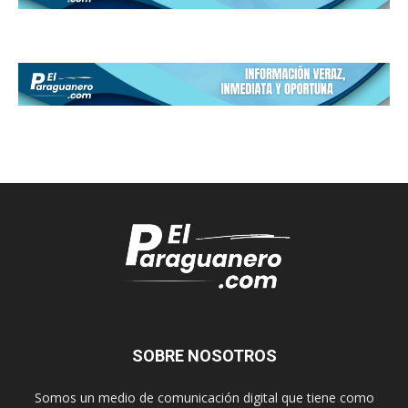
SOBRE NOSOTROS
Somos un medio de comunicación digital que tiene como