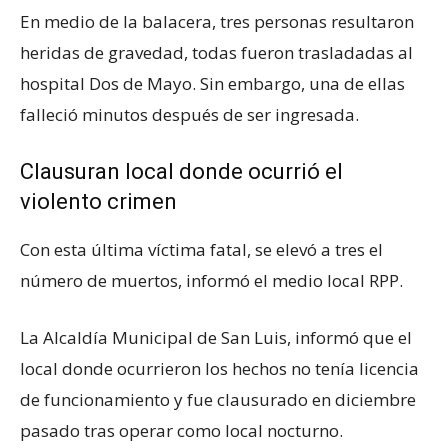
En medio de la balacera, tres personas resultaron
heridas de gravedad, todas fueron trasladadas al
hospital Dos de Mayo. Sin embargo, una de ellas
falleció minutos después de ser ingresada.
Clausuran local donde ocurrió el
violento crimen
Con esta última víctima fatal, se elevó a tres el
número de muertos, informó el medio local RPP.
La Alcaldía Municipal de San Luis, informó que el
local donde ocurrieron los hechos no tenía licencia
de funcionamiento y fue clausurado en diciembre
pasado tras operar como local nocturno.