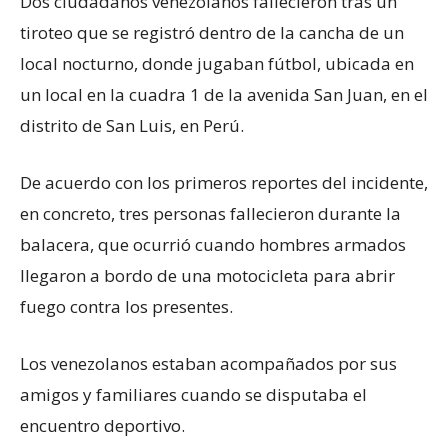
Dos ciudadanos venezolanos fallecieron tras un
tiroteo que se registró dentro de la cancha de un
local nocturno, donde jugaban fútbol, ubicada en
un local en la cuadra 1 de la avenida San Juan, en el
distrito de San Luis, en Perú.
De acuerdo con los primeros reportes del incidente,
en concreto, tres personas fallecieron durante la
balacera, que ocurrió cuando hombres armados
llegaron a bordo de una motocicleta para abrir
fuego contra los presentes.
Los venezolanos estaban acompañados por sus
amigos y familiares cuando se disputaba el
encuentro deportivo.