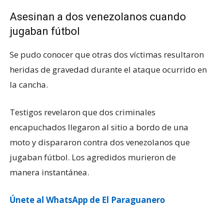
Asesinan a dos venezolanos cuando
jugaban fútbol
Se pudo conocer que otras dos víctimas resultaron
heridas de gravedad durante el ataque ocurrido en
la cancha.
Testigos revelaron que dos criminales
encapuchados llegaron al sitio a bordo de una
moto y dispararon contra dos venezolanos que
jugaban fútbol. Los agredidos murieron de
manera instantánea.
Únete al WhatsApp de El Paraguanero