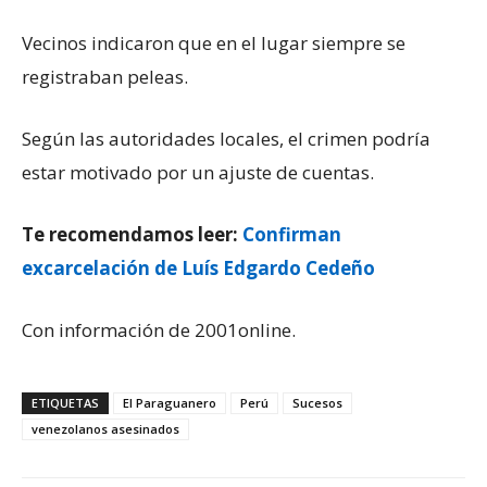
Vecinos indicaron que en el lugar siempre se
registraban peleas.
Según las autoridades locales, el crimen podría
estar motivado por un ajuste de cuentas.
Te recomendamos leer:
Confirman
excarcelación de Luís Edgardo Cedeño
Con información de 2001online.
ETIQUETAS
El Paraguanero
Perú
Sucesos
venezolanos asesinados