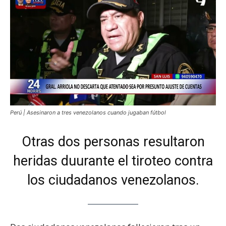
Perú | Asesinaron a tres venezolanos cuando jugaban fútbol
Otras dos personas resultaron
heridas duurante el tiroteo contra
los ciudadanos venezolanos.