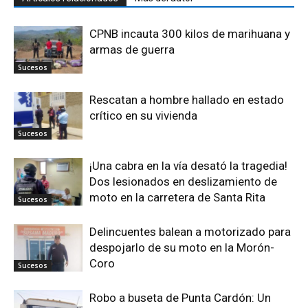
CPNB incauta 300 kilos de marihuana y
armas de guerra
Sucesos
Rescatan a hombre hallado en estado
crítico en su vivienda
Sucesos
¡Una cabra en la vía desató la tragedia!
Dos lesionados en deslizamiento de
moto en la carretera de Santa Rita
Sucesos
Delincuentes balean a motorizado para
despojarlo de su moto en la Morón-
Coro
Sucesos
Robo a buseta de Punta Cardón: Un