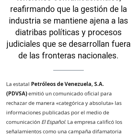
reafirmando que la gestión de la
industria se mantiene ajena a las
diatribas políticas y procesos
judiciales que se desarrollan fuera
de las fronteras nacionales.
La estatal
Petróleos de Venezuela, S.A.
(PDVSA)
emitió un comunicado oficial para
rechazar de manera «categórica y absoluta» las
informaciones publicadas por el medio de
comunicación
El Español
. La empresa calificó los
señalamientos como una campaña difamatoria