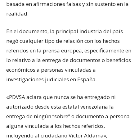
basada en afirmaciones falsas y sin sustento en la
realidad.
En el documento, la principal industria del país
negó cualquier tipo de relación con los hechos
referidos en la prensa europea, específicamente en
lo relativo a la entrega de documentos o beneficios
económicos a personas vinculadas a
investigaciones judiciales en España.
«PDVSA aclara que nunca se ha entregado ni
autorizado desde esta estatal venezolana la
entrega de ningún “sobre” o documento a persona
alguna vinculada a los hechos referidos,
incluyendo al ciudadano Víctor Aldama»,