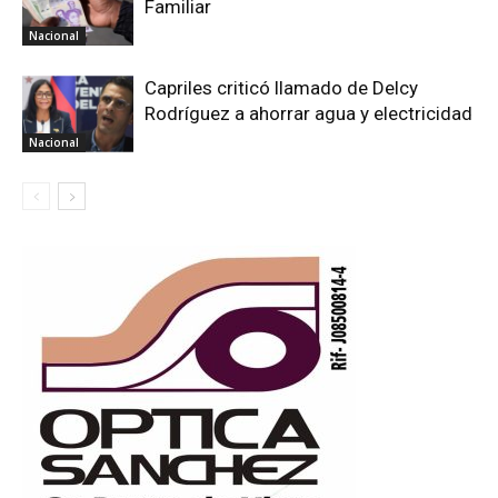
Familiar
Nacional
Capriles criticó llamado de Delcy
Rodríguez a ahorrar agua y electricidad
Nacional