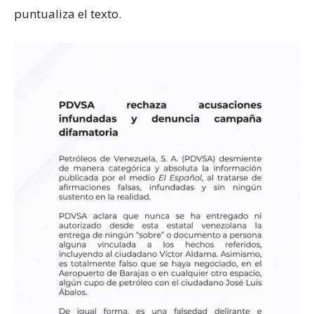
puntualiza el texto.