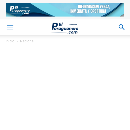
Inicio
Nacional