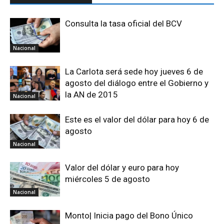
Consulta la tasa oficial del BCV
Nacional
La Carlota será sede hoy jueves 6 de
agosto del diálogo entre el Gobierno y
la AN de 2015
Nacional
Este es el valor del dólar para hoy 6 de
agosto
Nacional
Valor del dólar y euro para hoy
miércoles 5 de agosto
Nacional
Monto| Inicia pago del Bono Único