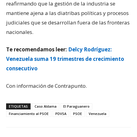
reafirmando que la gestión de la industria se
mantiene ajena a las diatribas políticas y procesos
judiciales que se desarrollan fuera de las fronteras
nacionales.
Te recomendamos leer:
Delcy Rodríguez:
Venezuela suma 19 trimestres de crecimiento
consecutivo
Con información de Contrapunto.
ETIQUETAS
Caso Aldama
El Paraguanero
Financiamiento al PSOE
PDVSA
PSOE
Venezuela