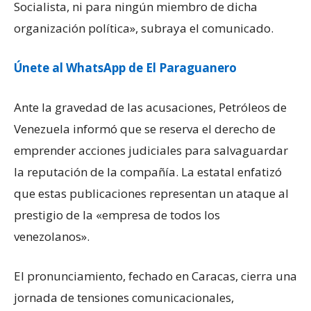
Socialista, ni para ningún miembro de dicha
organización política», subraya el comunicado.
Únete al WhatsApp de El Paraguanero
Ante la gravedad de las acusaciones, Petróleos de
Venezuela informó que se reserva el derecho de
emprender acciones judiciales para salvaguardar
la reputación de la compañía. La estatal enfatizó
que estas publicaciones representan un ataque al
prestigio de la «empresa de todos los
venezolanos».
El pronunciamiento, fechado en Caracas, cierra una
jornada de tensiones comunicacionales,