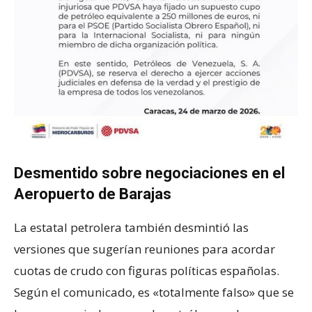
Desmentido sobre negociaciones en el
Aeropuerto de Barajas
La estatal petrolera también desmintió las
versiones que sugerían reuniones para acordar
cuotas de crudo con figuras políticas españolas.
Según el comunicado, es «totalmente falso» que se