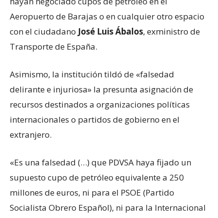
hayan negociado cupos de petróleo en el
Aeropuerto de Barajas o en cualquier otro espacio
con el ciudadano
José Luis Ábalos
, exministro de
Transporte de España.
Asimismo, la institución tildó de «falsedad
delirante e injuriosa» la presunta asignación de
recursos destinados a organizaciones políticas
internacionales o partidos de gobierno en el
extranjero.
«Es una falsedad (…) que PDVSA haya fijado un
supuesto cupo de petróleo equivalente a 250
millones de euros, ni para el PSOE (Partido
Socialista Obrero Español), ni para la Internacional