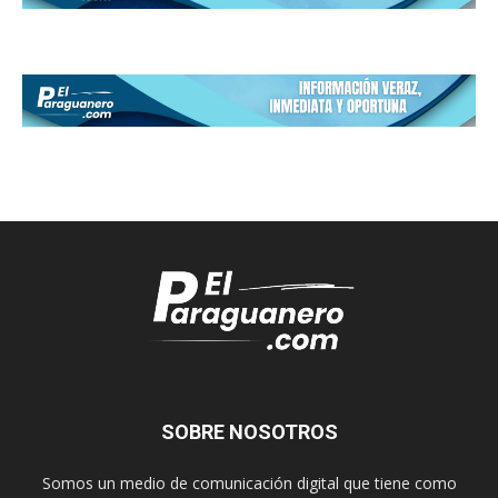
SOBRE NOSOTROS
Somos un medio de comunicación digital que tiene como