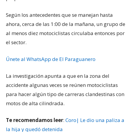
Según los antecedentes que se manejan hasta
ahora, cerca de las 1:00 de la mañana, un grupo de
al menos diez motociclistas circulaba entonces por
el sector.
Únete al WhatsApp de El Paraguanero
La investigación apunta a que en la zona del
accidente algunas veces se reúnen motociclistas
para hacer algún tipo de carreras clandestinas con
motos de alta cilindrada.
Te recomendamos leer
:
Coro| Le dio una paliza a
la hija y quedó detenida