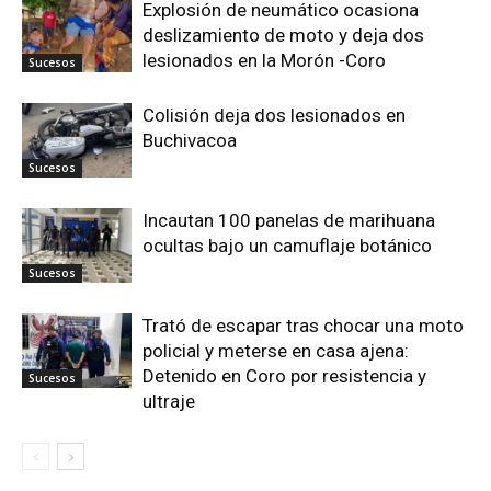
Explosión de neumático ocasiona
deslizamiento de moto y deja dos
lesionados en la Morón -Coro
Sucesos
Colisión deja dos lesionados en
Buchivacoa
Sucesos
Incautan 100 panelas de marihuana
ocultas bajo un camuflaje botánico
Sucesos
Trató de escapar tras chocar una moto
policial y meterse en casa ajena:
Detenido en Coro por resistencia y
Sucesos
ultraje