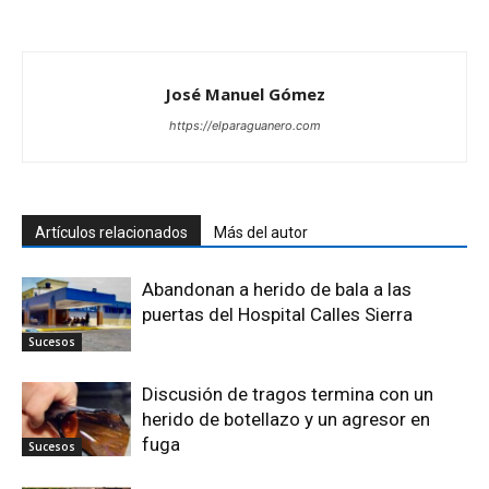
José Manuel Gómez
https://elparaguanero.com
Artículos relacionados
Más del autor
Abandonan a herido de bala a las
puertas del Hospital Calles Sierra
Sucesos
Discusión de tragos termina con un
herido de botellazo y un agresor en
fuga
Sucesos