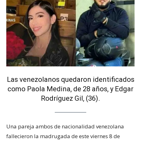
Las venezolanos quedaron identificados
como Paola Medina, de 28 años, y Edgar
Rodríguez Gil, (36).
Una pareja ambos de nacionalidad venezolana
fallecieron la madrugada de este viernes 8 de