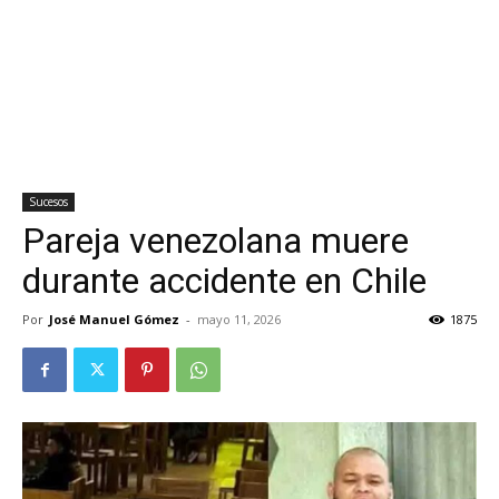
Sucesos
Pareja venezolana muere
durante accidente en Chile
Por
José Manuel Gómez
-
mayo 11, 2026
1875