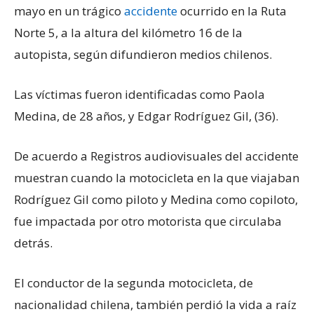
mayo en un trágico
accidente
ocurrido en la Ruta
Norte 5, a la altura del kilómetro 16 de la
autopista, según difundieron medios chilenos.
Las víctimas fueron identificadas como Paola
Medina, de 28 años, y Edgar Rodríguez Gil, (36).
De acuerdo a Registros audiovisuales del accidente
muestran cuando la motocicleta en la que viajaban
Rodríguez Gil como piloto y Medina como copiloto,
fue impactada por otro motorista que circulaba
detrás.
El conductor de la segunda motocicleta, de
nacionalidad chilena, también perdió la vida a raíz