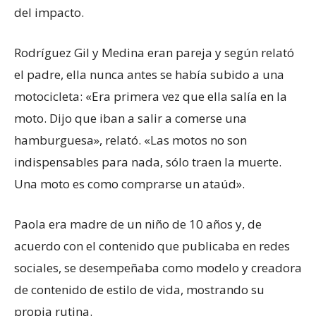
del impacto.
Rodríguez Gil y Medina eran pareja y según relató
el padre, ella nunca antes se había subido a una
motocicleta: «Era primera vez que ella salía en la
moto. Dijo que iban a salir a comerse una
hamburguesa», relató. «Las motos no son
indispensables para nada, sólo traen la muerte.
Una moto es como comprarse un ataúd».
Paola era madre de un niño de 10 años y, de
acuerdo con el contenido que publicaba en redes
sociales, se desempeñaba como modelo y creadora
de contenido de estilo de vida, mostrando su
propia rutina.