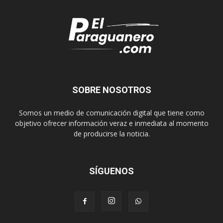
SOBRE NOSOTROS
Somos un medio de comunicación digital que tiene como
objetivo ofrecer información veraz e inmediata al momento
de producirse la noticia.
SÍGUENOS