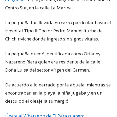
Centro Sur, en la calle La Marina.
La pequeña fue llevada en carro particular hasta el
Hospital Tipo II Doctor Pedro Manuel Iturbe de
Chichiriviche donde ingresó sin signos vitales.
La pequeña quedó identificada como Orianny
Nazareno Riera quien era residente de la calle
Doña Luisa del sector Vírgen del Carmen.
De acuerdo a lo narrado por la abuela, mientras se
encontraban en la playa la niña jugaba y en un
descuido el oleaje la sumergió.
Únete al WhatsApp de El Paraguanero