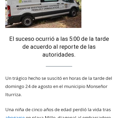
El suceso ocurrió a las 5:00 de la tarde
de acuerdo al reporte de las
autoridades.
Un trágico hecho se suscitó en horas de la tarde del
domingo 24 de agosto en el municipio Monseñor
Iturriza.
Una niña de cinco años de edad perdió la vida tras
ahogarse
en playa Millo, diagonal al embarcadero